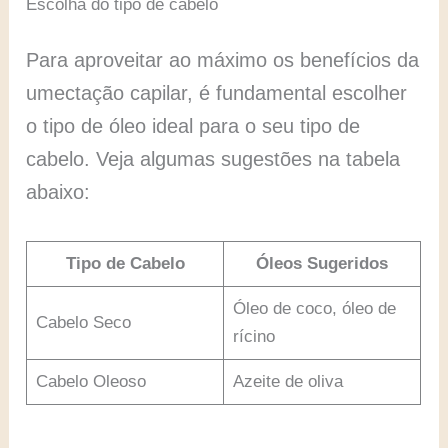
Escolha do tipo de cabelo
Para aproveitar ao máximo os benefícios da
umectação capilar, é fundamental escolher
o tipo de óleo ideal para o seu tipo de
cabelo. Veja algumas sugestões na tabela
abaixo:
Tipo de Cabelo
Óleos Sugeridos
Óleo de coco, óleo de
Cabelo Seco
rícino
Cabelo Oleoso
Azeite de oliva