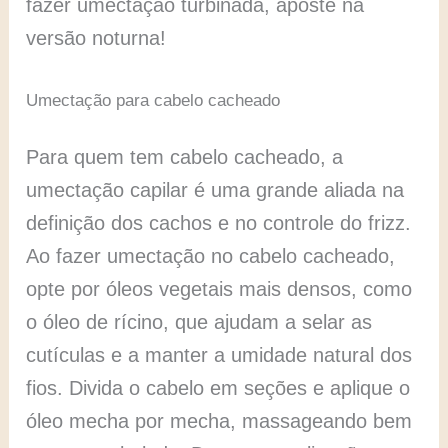
fazer umectação turbinada, aposte na
versão noturna!
Umectação para cabelo cacheado
Para quem tem cabelo cacheado, a
umectação capilar é uma grande aliada na
definição dos cachos e no controle do frizz.
Ao fazer umectação no cabelo cacheado,
opte por óleos vegetais mais densos, como
o óleo de rícino, que ajudam a selar as
cutículas e a manter a umidade natural dos
fios. Divida o cabelo em seções e aplique o
óleo mecha por mecha, massageando bem