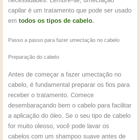
necessidades. Lembre-se, umectação
capilar é um tratamento que pode ser usado
em
todos os tipos de cabelo
.
Passo a passo para fazer umectação no cabelo
Preparação do cabelo
Antes de começar a fazer umectação no
cabelo, é fundamental preparar os fios para
receber o tratamento. Comece
desembaraçando bem o cabelo para facilitar
a aplicação do óleo. Se o seu tipo de cabelo
for muito oleoso, você pode lavar os
cabelos com um shampoo suave antes de