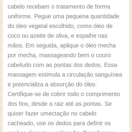
cabelo recebam o tratamento de forma
uniforme. Pegue uma pequena quantidade
do óleo vegetal escolhido, como óleo de
coco ou azeite de oliva, e espalhe nas
mãos. Em seguida, aplique o óleo mecha
por mecha, massageando bem o couro
cabeludo com as pontas dos dedos. Essa
massagem estimula a circulação sanguínea
e potencializa a absorção do óleo.
Certifique-se de cobrir todo o comprimento
dos fios, desde a raiz até as pontas. Se
quiser fazer umectação no cabelo
cacheado, use os dedos para definir os