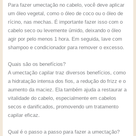
Para fazer umectação no cabelo, você deve aplicar
um óleo vegetal, como o óleo de coco ou o óleo de
rícino, nas mechas. É importante fazer isso com o
cabelo seco ou levemente úmido, deixando o óleo
agir por pelo menos 1 hora. Em seguida, lave com
shampoo e condicionador para remover o excesso.
Quais são os benefícios?
A umectação capilar traz diversos benefícios, como
a hidratação intensa dos fios, a redução do frizz e o
aumento da maciez. Ela também ajuda a restaurar a
vitalidade do cabelo, especialmente em cabelos
secos e danificados, promovendo um tratamento
capilar eficaz.
Qual é o passo a passo para fazer a umectação?