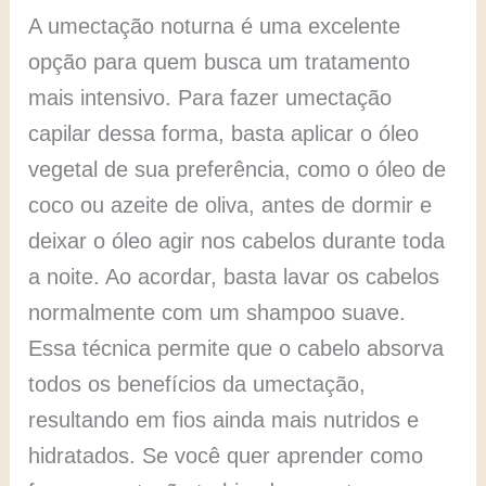
A umectação noturna é uma excelente
opção para quem busca um tratamento
mais intensivo. Para fazer umectação
capilar dessa forma, basta aplicar o óleo
vegetal de sua preferência, como o óleo de
coco ou azeite de oliva, antes de dormir e
deixar o óleo agir nos cabelos durante toda
a noite. Ao acordar, basta lavar os cabelos
normalmente com um shampoo suave.
Essa técnica permite que o cabelo absorva
todos os benefícios da umectação,
resultando em fios ainda mais nutridos e
hidratados. Se você quer aprender como