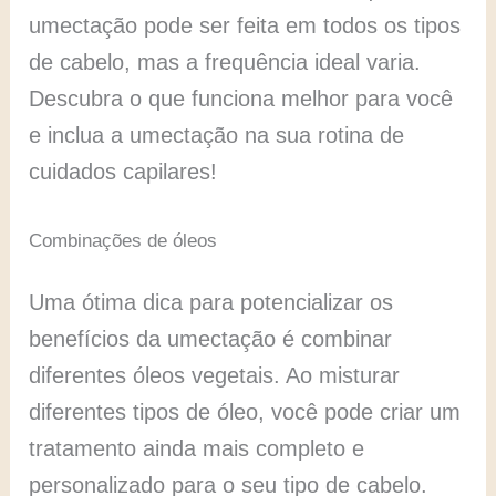
umectação pode ser feita em todos os tipos
de cabelo, mas a frequência ideal varia.
Descubra o que funciona melhor para você
e inclua a umectação na sua rotina de
cuidados capilares!
Combinações de óleos
Uma ótima dica para potencializar os
benefícios da umectação é combinar
diferentes óleos vegetais. Ao misturar
diferentes tipos de óleo, você pode criar um
tratamento ainda mais completo e
personalizado para o seu tipo de cabelo.