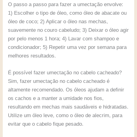
O passo a passo para fazer a umectação envolve:
1) Escolher o tipo de óleo, como óleo de abacate ou
óleo de coco; 2) Aplicar o óleo nas mechas,
suavemente no couro cabeludo; 3) Deixar o óleo agir
por pelo menos 1 hora; 4) Lavar com shampoo e
condicionador; 5) Repetir uma vez por semana para
melhores resultados.
É possível fazer umectação no cabelo cacheado?
Sim, fazer umectação no cabelo cacheado é
altamente recomendado. Os óleos ajudam a definir
os cachos e a manter a umidade nos fios,
resultando em mechas mais saudáveis e hidratadas.
Utilize um óleo leve, como o óleo de alecrim, para
evitar que o cabelo fique pesado.