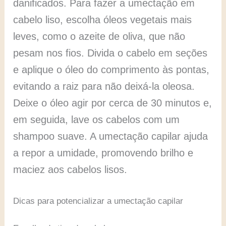
danificados. Para fazer a umectação em
cabelo liso, escolha óleos vegetais mais
leves, como o azeite de oliva, que não
pesam nos fios. Divida o cabelo em seções
e aplique o óleo do comprimento às pontas,
evitando a raiz para não deixá-la oleosa.
Deixe o óleo agir por cerca de 30 minutos e,
em seguida, lave os cabelos com um
shampoo suave. A umectação capilar ajuda
a repor a umidade, promovendo brilho e
maciez aos cabelos lisos.
Dicas para potencializar a umectação capilar