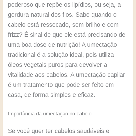
poderoso que repõe os lipídios, ou seja, a
gordura natural dos fios. Sabe quando o
cabelo está ressecado, sem brilho e com
frizz? É sinal de que ele está precisando de
uma boa dose de nutrição! A umectação
tradicional é a solução ideal, pois utiliza
óleos vegetais puros para devolver a
vitalidade aos cabelos. A umectação capilar
é um tratamento que pode ser feito em
casa, de forma simples e eficaz.
Importância da umectação no cabelo
Se você quer ter cabelos saudáveis e