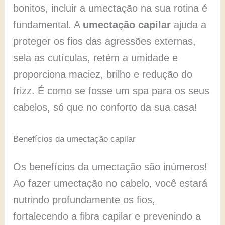
bonitos, incluir a umectação na sua rotina é
fundamental. A
umectação capilar
ajuda a
proteger os fios das agressões externas,
sela as cutículas, retém a umidade e
proporciona maciez, brilho e redução do
frizz. É como se fosse um spa para os seus
cabelos, só que no conforto da sua casa!
Benefícios da umectação capilar
Os benefícios da umectação são inúmeros!
Ao fazer umectação no cabelo, você estará
nutrindo profundamente os fios,
fortalecendo a fibra capilar e prevenindo a