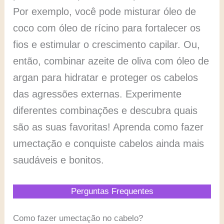
Por exemplo, você pode misturar óleo de
coco com óleo de rícino para fortalecer os
fios e estimular o crescimento capilar. Ou,
então, combinar azeite de oliva com óleo de
argan para hidratar e proteger os cabelos
das agressões externas. Experimente
diferentes combinações e descubra quais
são as suas favoritas! Aprenda como fazer
umectação e conquiste cabelos ainda mais
saudáveis e bonitos.
Perguntas Frequentes
Como fazer umectação no cabelo?