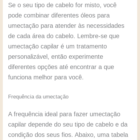
Se o seu tipo de cabelo for misto, você
pode combinar diferentes óleos para
umectação para atender às necessidades
de cada área do cabelo. Lembre-se que
umectação capilar é um tratamento
personalizável, então experimente
diferentes opções até encontrar a que
funciona melhor para você.
Frequência da umectação
A frequência ideal para fazer umectação
capilar depende do seu tipo de cabelo e da
condição dos seus fios. Abaixo, uma tabela