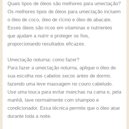
Quais tipos de óleos são melhores para umectação?
Os melhores tipos de óleos para umectação incluem
o óleo de coco, óleo de rícino e óleo de abacate.
Esses óleos são ricos em vitaminas e nutrientes
que ajudam a nutrir e proteger os fios,
proporcionando resultados eficazes.
Umectação noturna: como fazer?
Para fazer a umectação noturna, aplique o óleo de
sua escolha nos cabelos secos antes de dormir,
fazendo uma leve massagem no couro cabeludo.
Use uma touca para evitar manchas na cama e, pela
manhã, lave normalmente com shampoo e
condicionador. Essa técnica permite que o óleo atue
durante toda a noite.