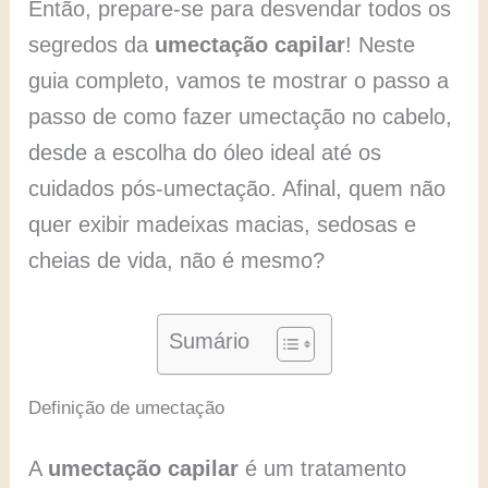
Então, prepare-se para desvendar todos os
segredos da
umectação capilar
! Neste
guia completo, vamos te mostrar o passo a
passo de como fazer umectação no cabelo,
desde a escolha do óleo ideal até os
cuidados pós-umectação. Afinal, quem não
quer exibir madeixas macias, sedosas e
cheias de vida, não é mesmo?
Sumário
Definição de umectação
A
umectação capilar
é um tratamento