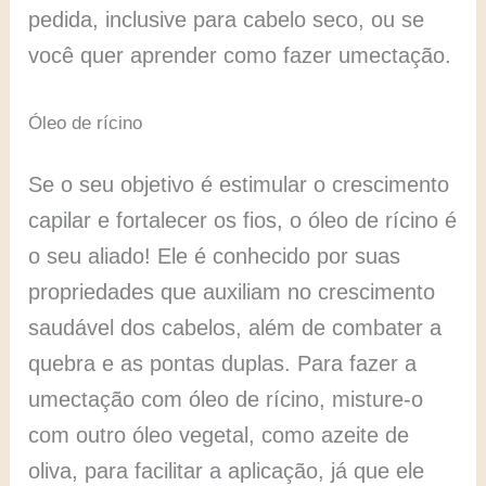
pedida, inclusive para cabelo seco, ou se
você quer aprender como fazer umectação.
Óleo de rícino
Se o seu objetivo é estimular o crescimento
capilar e fortalecer os fios, o óleo de rícino é
o seu aliado! Ele é conhecido por suas
propriedades que auxiliam no crescimento
saudável dos cabelos, além de combater a
quebra e as pontas duplas. Para fazer a
umectação com óleo de rícino, misture-o
com outro óleo vegetal, como azeite de
oliva, para facilitar a aplicação, já que ele