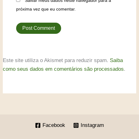
Salvar meus dados neste navegador para a
próxima vez que eu comentar.
Este site utiliza o Akismet para reduzir spam.
Saiba
como seus dados em comentários são processados
.
Facebook
Instagram