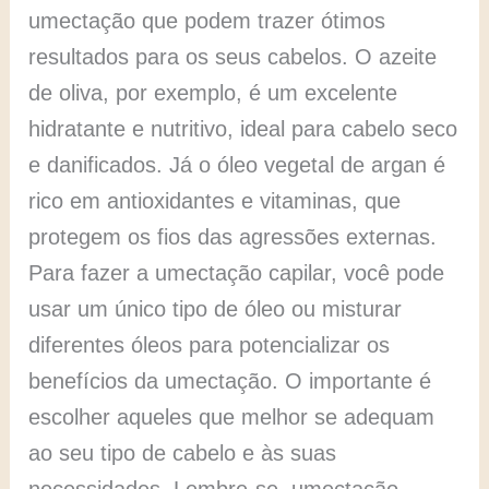
umectação que podem trazer ótimos
resultados para os seus cabelos. O azeite
de oliva, por exemplo, é um excelente
hidratante e nutritivo, ideal para cabelo seco
e danificados. Já o óleo vegetal de argan é
rico em antioxidantes e vitaminas, que
protegem os fios das agressões externas.
Para fazer a umectação capilar, você pode
usar um único tipo de óleo ou misturar
diferentes óleos para potencializar os
benefícios da umectação. O importante é
escolher aqueles que melhor se adequam
ao seu tipo de cabelo e às suas