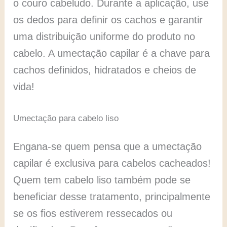
o couro cabeludo. Durante a aplicação, use
os dedos para definir os cachos e garantir
uma distribuição uniforme do produto no
cabelo. A umectação capilar é a chave para
cachos definidos, hidratados e cheios de
vida!
Umectação para cabelo liso
Engana-se quem pensa que a umectação
capilar é exclusiva para cabelos cacheados!
Quem tem cabelo liso também pode se
beneficiar desse tratamento, principalmente
se os fios estiverem ressecados ou