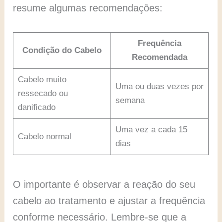
resume algumas recomendações:
Frequência
Condição do Cabelo
Recomendada
Cabelo muito
Uma ou duas vezes por
ressecado ou
semana
danificado
Uma vez a cada 15
Cabelo normal
dias
O importante é observar a reação do seu
cabelo ao tratamento e ajustar a frequência
conforme necessário. Lembre-se que a