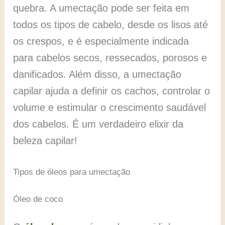
quebra. A umectação pode ser feita em
todos os tipos de cabelo, desde os lisos até
os crespos, e é especialmente indicada
para cabelos secos, ressecados, porosos e
danificados. Além disso, a umectação
capilar ajuda a definir os cachos, controlar o
volume e estimular o crescimento saudável
dos cabelos. É um verdadeiro elixir da
beleza capilar!
Tipos de óleos para umectação
Óleo de coco