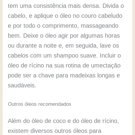
tem uma consistência mais densa. Divida o
cabelo, e aplique o óleo no couro cabeludo
e por todo o comprimento, massageando
bem. Deixe o óleo agir por algumas horas
ou durante a noite e, em seguida, lave os
cabelos com um shampoo suave. Incluir o
óleo de rícino na sua rotina de umectação
pode ser a chave para madeixas longas e
saudáveis.
Outros óleos recomendados
Além do óleo de coco e do óleo de rícino,
existem diversos outros óleos para