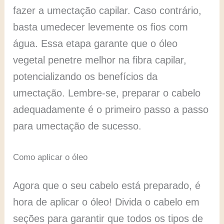
fazer a umectação capilar. Caso contrário,
basta umedecer levemente os fios com
água. Essa etapa garante que o óleo
vegetal penetre melhor na fibra capilar,
potencializando os benefícios da
umectação. Lembre-se, preparar o cabelo
adequadamente é o primeiro passo a passo
para umectação de sucesso.
Como aplicar o óleo
Agora que o seu cabelo está preparado, é
hora de aplicar o óleo! Divida o cabelo em
seções para garantir que todos os tipos de