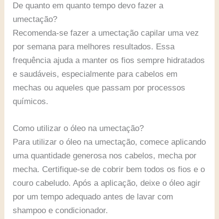
De quanto em quanto tempo devo fazer a
umectação?
Recomenda-se fazer a umectação capilar uma vez
por semana para melhores resultados. Essa
frequência ajuda a manter os fios sempre hidratados
e saudáveis, especialmente para cabelos em
mechas ou aqueles que passam por processos
químicos.
Como utilizar o óleo na umectação?
Para utilizar o óleo na umectação, comece aplicando
uma quantidade generosa nos cabelos, mecha por
mecha. Certifique-se de cobrir bem todos os fios e o
couro cabeludo. Após a aplicação, deixe o óleo agir
por um tempo adequado antes de lavar com
shampoo e condicionador.