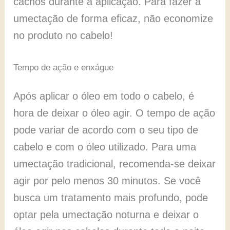
cachos durante a aplicação. Para fazer a
umectação de forma eficaz, não economize
no produto no cabelo!
Tempo de ação e enxágue
Após aplicar o óleo em todo o cabelo, é
hora de deixar o óleo agir. O tempo de ação
pode variar de acordo com o seu tipo de
cabelo e com o óleo utilizado. Para uma
umectação tradicional, recomenda-se deixar
agir por pelo menos 30 minutos. Se você
busca um tratamento mais profundo, pode
optar pela umectação noturna e deixar o