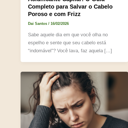
Completo para Salvar o Cabelo
Poroso e com Frizz
Dai Santos
/
16/02/2026
Sabe aquele dia em que você olha no
espelho e sente que seu cabelo está
“indomável”? Você lava, faz aquela […]