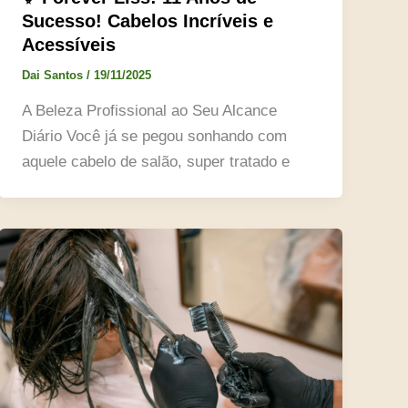
Sucesso! Cabelos Incríveis e
Acessíveis
Dai Santos
/
19/11/2025
A Beleza Profissional ao Seu Alcance
Diário Você já se pegou sonhando com
aquele cabelo de salão, super tratado e