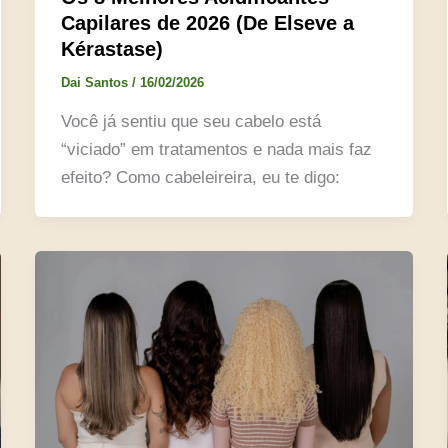
Capilares de 2026 (De Elseve a
Kérastase)
Dai Santos
/
16/02/2026
Você já sentiu que seu cabelo está
“viciado” em tratamentos e nada mais faz
efeito? Como cabeleireira, eu te digo: