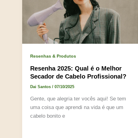
Resenhas & Produtos
Resenha 2025: Qual é o Melhor
Secador de Cabelo Profissional?
Dai Santos
/
07/10/2025
Gente, que alegria ter vocês aqui! Se tem
uma coisa que aprendi na vida é que um
cabelo bonito e