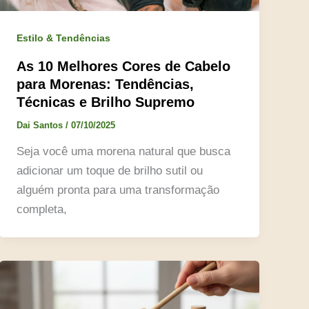
Estilo & Tendências
As 10 Melhores Cores de Cabelo
para Morenas: Tendências,
Técnicas e Brilho Supremo
Dai Santos
/
07/10/2025
Seja você uma morena natural que busca
adicionar um toque de brilho sutil ou
alguém pronta para uma transformação
completa,