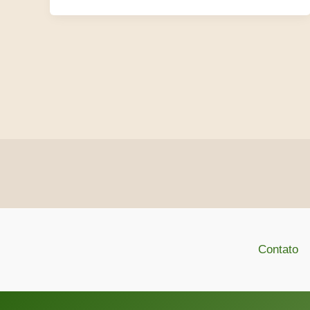
Contato