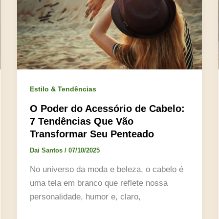
Estilo & Tendências
O Poder do Acessório de Cabelo:
7 Tendências Que Vão
Transformar Seu Penteado
Dai Santos
/
07/10/2025
No universo da moda e beleza, o cabelo é
uma tela em branco que reflete nossa
personalidade, humor e, claro,