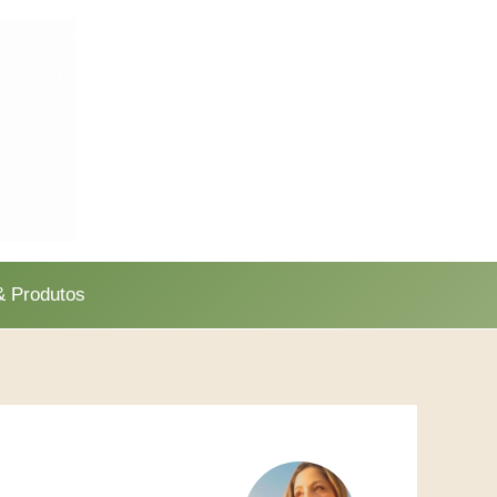
 Produtos