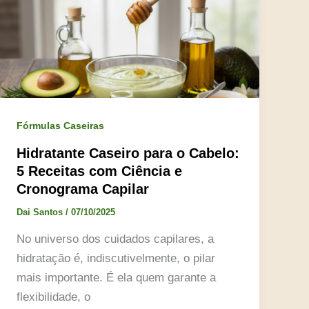
Fórmulas Caseiras
Hidratante Caseiro para o Cabelo:
5 Receitas com Ciência e
Cronograma Capilar
Dai Santos
/
07/10/2025
No universo dos cuidados capilares, a
hidratação é, indiscutivelmente, o pilar
mais importante. É ela quem garante a
flexibilidade, o