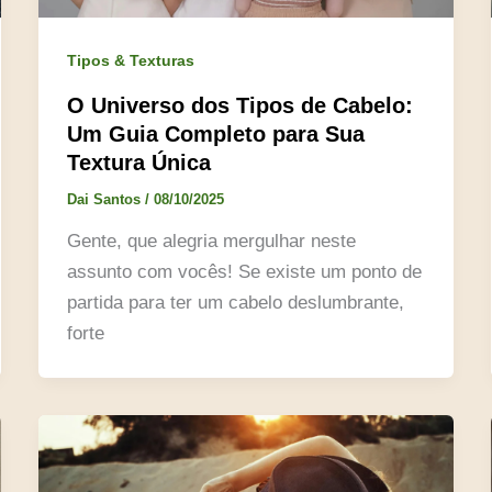
Tipos & Texturas
O Universo dos Tipos de Cabelo:
Um Guia Completo para Sua
Textura Única
Dai Santos
/
08/10/2025
Gente, que alegria mergulhar neste
assunto com vocês! Se existe um ponto de
partida para ter um cabelo deslumbrante,
forte