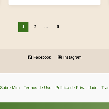
1
2
…
6
Facebook
Instagram
Sobre Mim
Termos de Uso
Política de Privacidade
Tra