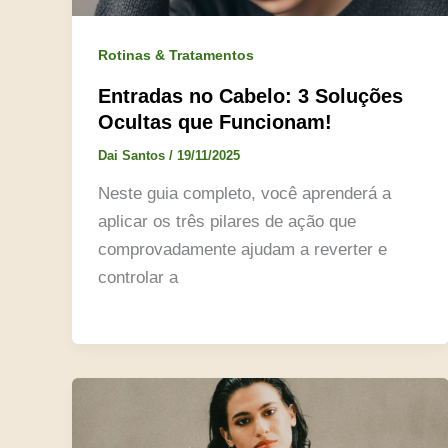
Rotinas & Tratamentos
Entradas no Cabelo: 3 Soluções
Ocultas que Funcionam!
Dai Santos
/
19/11/2025
Neste guia completo, você aprenderá a
aplicar os três pilares de ação que
comprovadamente ajudam a reverter e
controlar a