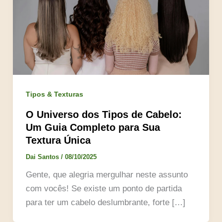
Tipos & Texturas
O Universo dos Tipos de Cabelo:
Um Guia Completo para Sua
Textura Única
Dai Santos
/
08/10/2025
Gente, que alegria mergulhar neste assunto
com vocês! Se existe um ponto de partida
para ter um cabelo deslumbrante, forte […]