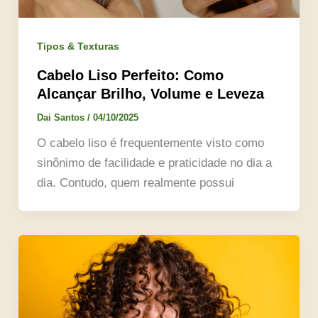
Tipos & Texturas
Cabelo Liso Perfeito: Como
Alcançar Brilho, Volume e Leveza
Dai Santos
/
04/10/2025
O cabelo liso é frequentemente visto como
sinônimo de facilidade e praticidade no dia a
dia. Contudo, quem realmente possui