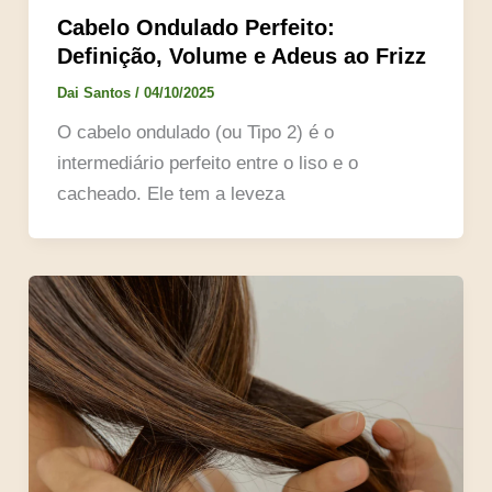
Cabelo Ondulado Perfeito:
Definição, Volume e Adeus ao Frizz
Dai Santos
/
04/10/2025
O cabelo ondulado (ou Tipo 2) é o
intermediário perfeito entre o liso e o
cacheado. Ele tem a leveza