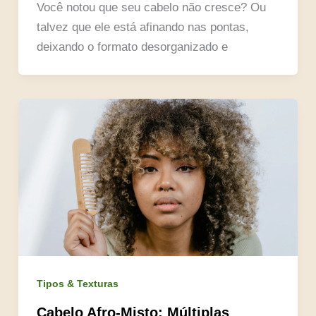
Você notou que seu cabelo não cresce? Ou
talvez que ele está afinando nas pontas,
deixando o formato desorganizado e
Tipos & Texturas
Cabelo Afro-Misto: Múltiplas