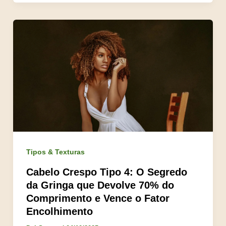
Tipos & Texturas
Cabelo Crespo Tipo 4: O Segredo
da Gringa que Devolve 70% do
Comprimento e Vence o Fator
Encolhimento