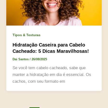
Tipos & Texturas
Hidratação Caseira para Cabelo
Cacheado: 5 Dicas Maravilhosas!
Dai Santos
/
26/08/2025
Se você tem cabelo cacheado, sabe que
manter a hidratação em dia é essencial. Os
cachos, com seu formato em