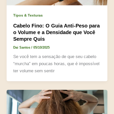
Tipos & Texturas
Cabelo Fino: O Guia Anti-Peso para
o Volume e a Densidade que Você
Sempre Quis
Dai Santos
/
05/10/2025
Se você tem a sensação de que seu cabelo
“murcha” em poucas horas, que é impossível
ter volume sem sentir