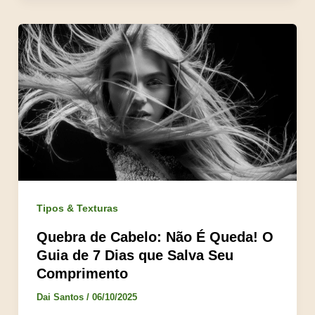
Tipos & Texturas
Quebra de Cabelo: Não É Queda! O
Guia de 7 Dias que Salva Seu
Comprimento
Dai Santos
/
06/10/2025