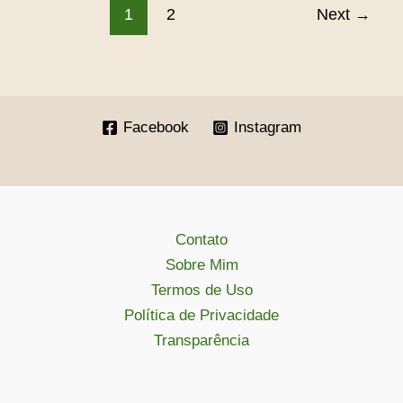
1
2
Next
→
Facebook
Instagram
Contato
Sobre Mim
Termos de Uso
Política de Privacidade
Transparência