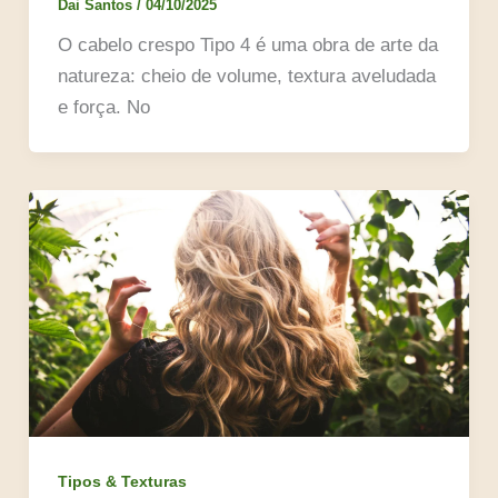
Dai Santos
/
04/10/2025
O cabelo crespo Tipo 4 é uma obra de arte da
natureza: cheio de volume, textura aveludada
e força. No
Tipos & Texturas