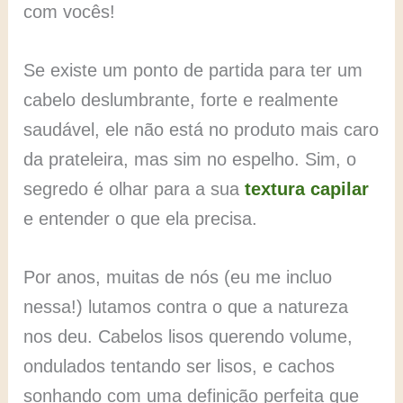
com vocês!
Se existe um ponto de partida para ter um
cabelo deslumbrante, forte e realmente
saudável, ele não está no produto mais caro
da prateleira, mas sim no espelho. Sim, o
segredo é olhar para a sua
textura capilar
e entender o que ela precisa.
Por anos, muitas de nós (eu me incluo
nessa!) lutamos contra o que a natureza
nos deu. Cabelos lisos querendo volume,
ondulados tentando ser lisos, e cachos
sonhando com uma definição perfeita que