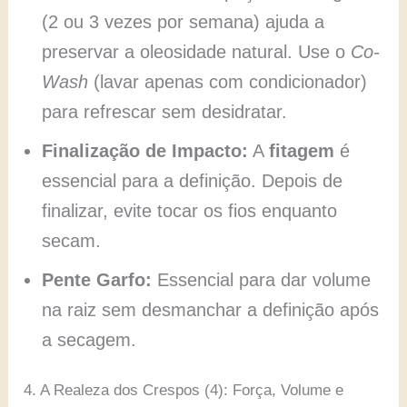
(2 ou 3 vezes por semana) ajuda a
preservar a oleosidade natural. Use o
Co-
Wash
(lavar apenas com condicionador)
para refrescar sem desidratar.
Finalização de Impacto:
A
fitagem
é
essencial para a definição. Depois de
finalizar, evite tocar os fios enquanto
secam.
Pente Garfo:
Essencial para dar volume
na raiz sem desmanchar a definição após
a secagem.
4. A Realeza dos Crespos (4): Força, Volume e