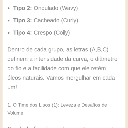
Tipo 2:
Ondulado (Wavy)
Tipo 3:
Cacheado (Curly)
Tipo 4:
Crespo (Coily)
Dentro de cada grupo, as letras (A,B,C)
definem a intensidade da curva, o diâmetro
do fio e a facilidade com que ele retém
óleos naturais. Vamos mergulhar em cada
um!
1. O Time dos Lisos (1): Leveza e Desafios de
Volume