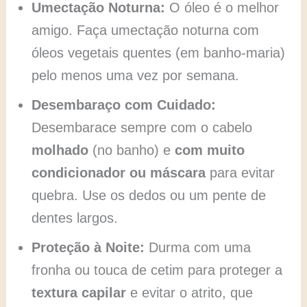
Umectação Noturna:
O óleo é o melhor
amigo. Faça umectação noturna com
óleos vegetais quentes (em banho-maria)
pelo menos uma vez por semana.
Desembaraço com Cuidado:
Desembarace sempre com o cabelo
molhado
(no banho) e
com muito
condicionador ou máscara
para evitar
quebra. Use os dedos ou um pente de
dentes largos.
Proteção à Noite:
Durma com uma
fronha ou touca de cetim para proteger a
textura capilar
e evitar o atrito, que