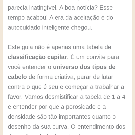
parecia inatingível. A boa notícia? Esse
tempo acabou! A era da aceitação e do
autocuidado inteligente chegou.
Este guia não é apenas uma tabela de
classificação capilar
. É um convite para
você entender o
universo dos tipos de
cabelo
de forma criativa, parar de lutar
contra o que é seu e começar a trabalhar a
favor. Vamos desmistificar a tabela de 1 a 4
e entender por que a porosidade e a
densidade são tão importantes quanto o
desenho da sua curva. O entendimento dos