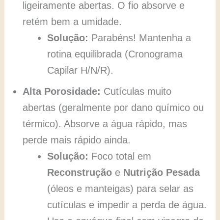
ligeiramente abertas. O fio absorve e
retém bem a umidade.
Solução:
Parabéns! Mantenha a
rotina equilibrada (Cronograma
Capilar H/N/R).
Alta Porosidade:
Cutículas muito
abertas (geralmente por dano químico ou
térmico). Absorve a água rápido, mas
perde mais rápido ainda.
Solução:
Foco total em
Reconstrução
e
Nutrição Pesada
(óleos e manteigas) para selar as
cutículas e impedir a perda de água.