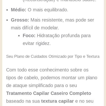
Médio:
O mais equilibrado.
Grosso:
Mais resistente, mas pode ser
mais difícil de modelar.
Foco:
Hidratação profunda para
evitar rigidez.
Seu Plano de Cuidados Otimizado por Tipo e Textura
Com todo esse conhecimento sobre os
tipos de cabelo, podemos montar um plano
de ataque simplificado para o seu
Tratamento Capilar Caseiro Completo
baseado na sua
textura capilar
e no seu