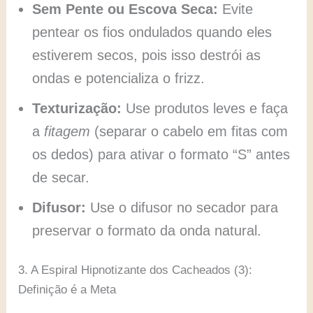
Sem Pente ou Escova Seca:
Evite
pentear os fios ondulados quando eles
estiverem secos, pois isso destrói as
ondas e potencializa o frizz.
Texturização:
Use produtos leves e faça
a
fitagem
(separar o cabelo em fitas com
os dedos) para ativar o formato “S” antes
de secar.
Difusor:
Use o difusor no secador para
preservar o formato da onda natural.
3. A Espiral Hipnotizante dos Cacheados (3):
Definição é a Meta