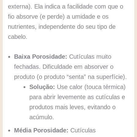
externa). Ela indica a facilidade com que o
fio absorve (e perde) a umidade e os
nutrientes, independente do seu tipo de
cabelo.
Baixa Porosidade:
Cutículas muito
fechadas. Dificuldade em absorver o
produto (o produto “senta” na superfície).
Solução:
Use calor (touca térmica)
para abrir levemente as cutículas e
produtos mais leves, evitando o
acúmulo.
Média Porosidade:
Cutículas