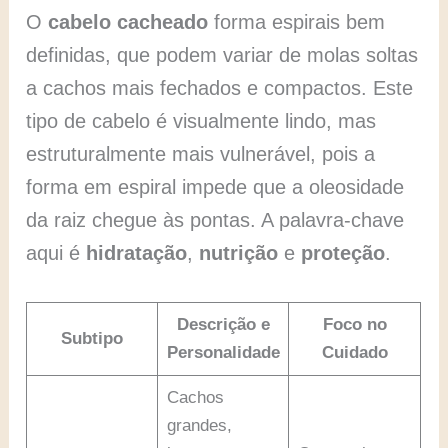
O
cabelo cacheado
forma espirais bem
definidas, que podem variar de molas soltas
a cachos mais fechados e compactos. Este
tipo de cabelo é visualmente lindo, mas
estruturalmente mais vulnerável, pois a
forma em espiral impede que a oleosidade
da raiz chegue às pontas. A palavra-chave
aqui é
hidratação
,
nutrição
e
proteção
.
Descrição e
Foco no
Subtipo
Personalidade
Cuidado
Cachos
grandes,