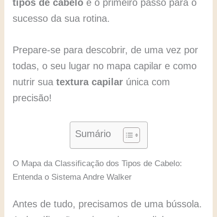
tipos de cabelo
é o primeiro passo para o
sucesso da sua rotina.
Prepare-se para descobrir, de uma vez por
todas, o seu lugar no mapa capilar e como
nutrir sua
textura capilar
única com
precisão!
Sumário
O Mapa da Classificação dos Tipos de Cabelo:
Entenda o Sistema Andre Walker
Antes de tudo, precisamos de uma bússola.