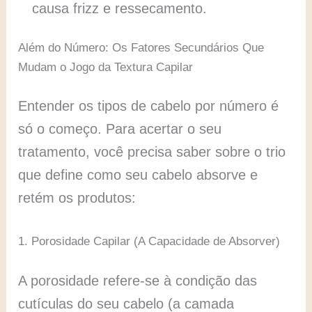
causa frizz e ressecamento.
Além do Número: Os Fatores Secundários Que
Mudam o Jogo da Textura Capilar
Entender os tipos de cabelo por número é
só o começo. Para acertar o seu
tratamento, você precisa saber sobre o trio
que define como seu cabelo absorve e
retém os produtos:
1. Porosidade Capilar (A Capacidade de Absorver)
A porosidade refere-se à condição das
cutículas do seu cabelo (a camada