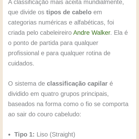
A classificação mais aceita mundialmente,
que divide os
tipos de cabelo
em
categorias numéricas e alfabéticas, foi
criada pelo cabeleireiro
Andre Walker
. Ela é
o ponto de partida para qualquer
profissional e para qualquer rotina de
cuidados.
O sistema de
classificação capilar
é
dividido em quatro grupos principais,
baseados na forma como o fio se comporta
ao sair do couro cabeludo:
Tipo 1:
Liso (Straight)