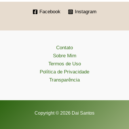
Facebook
Instagram
Contato
Sobre Mim
Termos de Uso
Política de Privacidade
Transparência
Copyright © 2026 Dai Santos