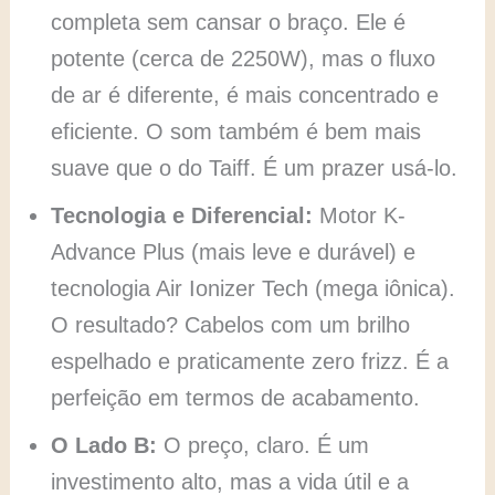
completa sem cansar o braço. Ele é
potente (cerca de 2250W), mas o fluxo
de ar é diferente, é mais concentrado e
eficiente. O som também é bem mais
suave que o do Taiff. É um prazer usá-lo.
Tecnologia e Diferencial:
Motor K-
Advance Plus (mais leve e durável) e
tecnologia Air Ionizer Tech (mega iônica).
O resultado? Cabelos com um brilho
espelhado e praticamente zero frizz. É a
perfeição em termos de acabamento.
O Lado B:
O preço, claro. É um
investimento alto, mas a vida útil e a