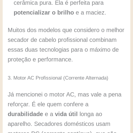
cerâmica pura. Ela é perfeita para
potencializar o brilho
e a maciez.
Muitos dos modelos que considero o melhor
secador de cabelo profissional combinam
essas duas tecnologias para o máximo de
proteção e performance.
3. Motor AC Profissional (Corrente Alternada)
Já mencionei o motor AC, mas vale a pena
reforçar. É ele quem confere a
durabilidade
e a
vida útil
longa ao
aparelho. Secadores domésticos usam