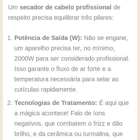
Um
secador de cabelo profissional
de
respeito precisa equilibrar três pilares:
Potência de Saída (W):
Não se engane,
um aparelho precisa ter, no mínimo,
2000W para ser considerado profissional.
Isso garante o fluxo de ar forte e a
temperatura necessária para selar as
cutículas rapidamente.
Tecnologias de Tratamento:
É aqui que
a mágica acontece! Falo de íons
negativos, que combatem o frizz e dão
brilho, e da cerâmica ou turmalina, que