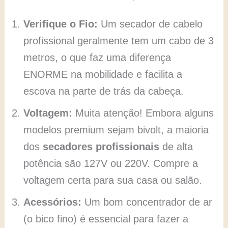
Verifique o Fio:
Um secador de cabelo
profissional geralmente tem um cabo de 3
metros, o que faz uma diferença
ENORME na mobilidade e facilita a
escova na parte de trás da cabeça.
Voltagem:
Muita atenção! Embora alguns
modelos premium sejam bivolt, a maioria
dos
secadores profissionais
de alta
potência são 127V ou 220V. Compre a
voltagem certa para sua casa ou salão.
Acessórios:
Um bom concentrador de ar
(o bico fino) é essencial para fazer a