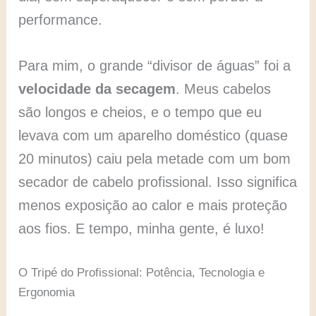
performance.
Para mim, o grande “divisor de águas” foi a
velocidade da secagem
. Meus cabelos
são longos e cheios, e o tempo que eu
levava com um aparelho doméstico (quase
20 minutos) caiu pela metade com um bom
secador de cabelo profissional. Isso significa
menos exposição ao calor e mais proteção
aos fios. E tempo, minha gente, é luxo!
O Tripé do Profissional: Potência, Tecnologia e
Ergonomia