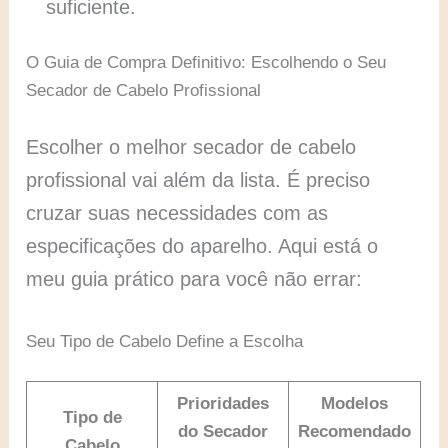
suficiente.
O Guia de Compra Definitivo: Escolhendo o Seu
Secador de Cabelo Profissional
Escolher o melhor secador de cabelo
profissional vai além da lista. É preciso
cruzar suas necessidades com as
especificações do aparelho. Aqui está o
meu guia prático para você não errar:
Seu Tipo de Cabelo Define a Escolha
Prioridades
Modelos
Tipo de
do Secador
Recomendado
Cabelo