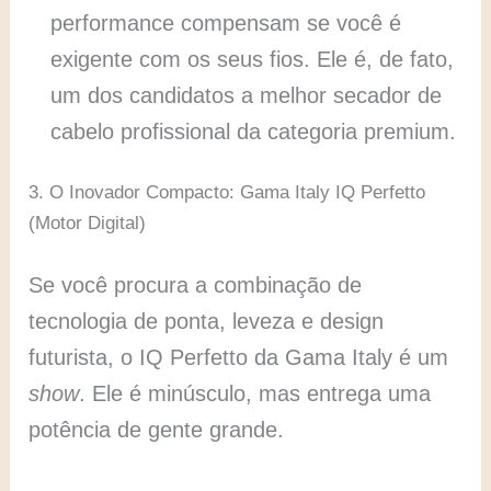
performance compensam se você é
exigente com os seus fios. Ele é, de fato,
um dos candidatos a melhor secador de
cabelo profissional da categoria premium.
3. O Inovador Compacto: Gama Italy IQ Perfetto
(Motor Digital)
Se você procura a combinação de
tecnologia de ponta, leveza e design
futurista, o IQ Perfetto da Gama Italy é um
show
. Ele é minúsculo, mas entrega uma
potência de gente grande.