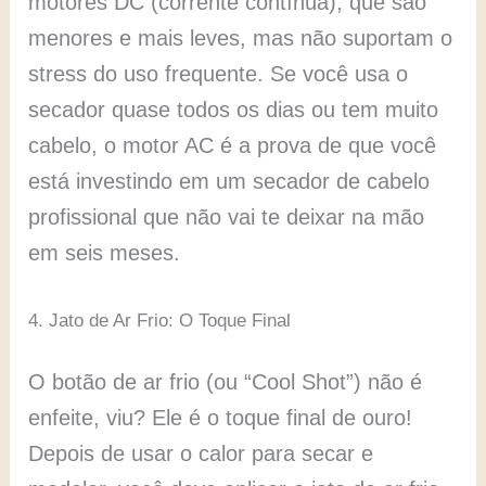
motores DC (corrente contínua), que são
menores e mais leves, mas não suportam o
stress do uso frequente. Se você usa o
secador quase todos os dias ou tem muito
cabelo, o motor AC é a prova de que você
está investindo em um secador de cabelo
profissional que não vai te deixar na mão
em seis meses.
4. Jato de Ar Frio: O Toque Final
O botão de ar frio (ou “Cool Shot”) não é
enfeite, viu? Ele é o toque final de ouro!
Depois de usar o calor para secar e