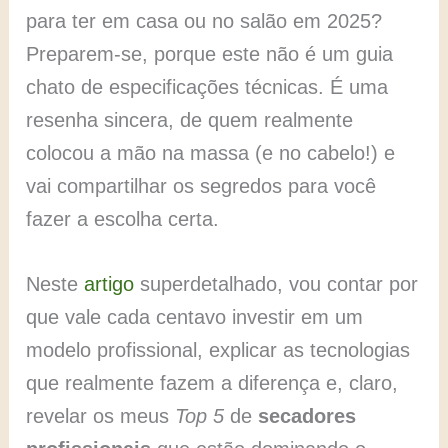
para ter em casa ou no salão em 2025?
Preparem-se, porque este não é um guia
chato de especificações técnicas. É uma
resenha sincera, de quem realmente
colocou a mão na massa (e no cabelo!) e
vai compartilhar os segredos para você
fazer a escolha certa.
Neste
artigo
superdetalhado, vou contar por
que vale cada centavo investir em um
modelo profissional, explicar as tecnologias
que realmente fazem a diferença e, claro,
revelar os meus
Top 5
de
secadores