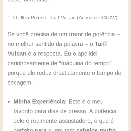
1. O Ultra-Potente: Taiff Vulcan (Acima de 2400W)
Se você precisa de um trator de potência –
no melhor sentido da palavra – o
Taiff
Vulcan
é a resposta. Eu o apelidei
carinhosamente de “máquina do tempo”
porque ele reduz drasticamente o tempo de
secagem.
Minha Experiência:
Este é o meu
favorito para dias de pressa. A potência
dele é realmente assustadora, o que é
perfeito para quem tem
cabelos muito