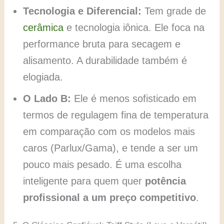
Tecnologia e Diferencial:
Tem grade de
cerâmica
e tecnologia iônica. Ele foca na
performance bruta para secagem e
alisamento. A durabilidade também é
elogiada.
O Lado B:
Ele é menos sofisticado em
termos de regulagem fina de temperatura
em comparação com os modelos mais
caros (Parlux/Gama), e tende a ser um
pouco mais pesado. É uma escolha
inteligente para quem quer
potência
profissional a um preço competitivo
.