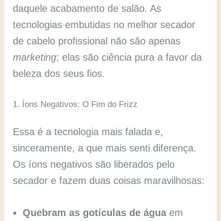
daquele acabamento de salão. As
tecnologias embutidas no melhor secador
de cabelo profissional não são apenas
marketing
; elas são ciência pura a favor da
beleza dos seus fios.
1. Íons Negativos: O Fim do Frizz
Essa é a tecnologia mais falada e,
sinceramente, a que mais senti diferença.
Os íons negativos são liberados pelo
secador e fazem duas coisas maravilhosas:
Quebram as gotículas de água
em