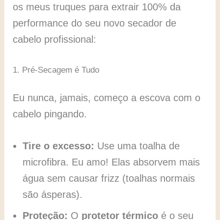
os meus truques para extrair 100% da
performance do seu novo secador de
cabelo profissional:
1. Pré-Secagem é Tudo
Eu nunca, jamais, começo a escova com o
cabelo pingando.
Tire o excesso:
Use uma toalha de
microfibra. Eu amo! Elas absorvem mais
água sem causar frizz (toalhas normais
são ásperas).
Proteção:
O
protetor térmico
é o seu