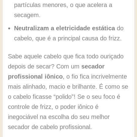
partículas menores, o que acelera a
secagem.
Neutralizam a eletricidade estática
do
cabelo, que é a principal causa do frizz.
Sabe aquele cabelo que fica todo ouriçado
depois de secar? Com um
secador
profissional iônico
, o fio fica incrivelmente
mais alinhado, macio e brilhante. É como se
o cabelo ficasse “polido”! Se o seu foco é
controle de frizz, o poder iônico é
inegociável na escolha do seu melhor
secador de cabelo profissional.