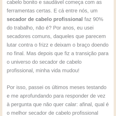
cabelo bonito e saudável começa com as
ferramentas certas. E cá entre nós, um
secador de cabelo profissional
faz 90%
do trabalho, não é? Por anos, eu usei
secadores comuns, daqueles que parecem
lutar contra o frizz e deixam o braço doendo
no final. Mas depois que fiz a transição para
o universo do secador de cabelo
profissional, minha vida mudou!
Por isso, passei os últimos meses testando
e me aprofundando para responder de vez
à pergunta que não quer calar: afinal, qual é
o melhor secador de cabelo profissional