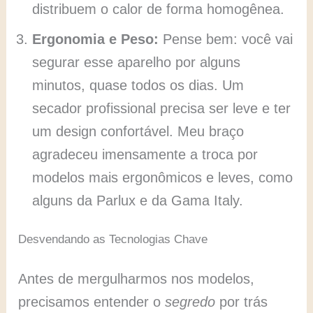
distribuem o calor de forma homogênea.
Ergonomia e Peso:
Pense bem: você vai
segurar esse aparelho por alguns
minutos, quase todos os dias. Um
secador profissional precisa ser leve e ter
um design confortável. Meu braço
agradeceu imensamente a troca por
modelos mais ergonômicos e leves, como
alguns da Parlux e da Gama Italy.
Desvendando as Tecnologias Chave
Antes de mergulharmos nos modelos,
precisamos entender o
segredo
por trás