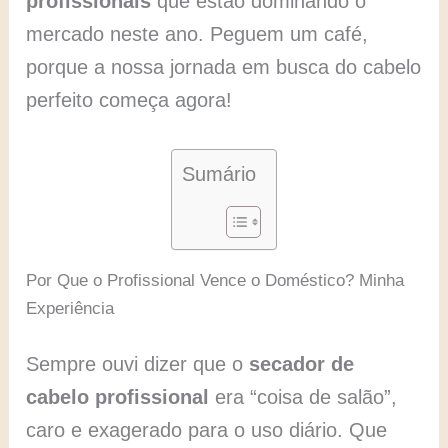
profissionais
que estão dominando o
mercado neste ano. Peguem um café,
porque a nossa jornada em busca do cabelo
perfeito começa agora!
Sumário
Por Que o Profissional Vence o Doméstico? Minha
Experiência
Sempre ouvi dizer que o
secador de
cabelo profissional
era “coisa de salão”,
caro e exagerado para o uso diário. Que