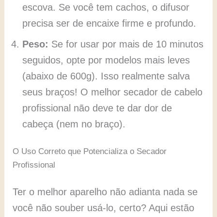
escova. Se você tem cachos, o difusor
precisa ser de encaixe firme e profundo.
Peso:
Se for usar por mais de 10 minutos
seguidos, opte por modelos mais leves
(abaixo de 600g). Isso realmente salva
seus braços! O melhor secador de cabelo
profissional não deve te dar dor de
cabeça (nem no braço).
O Uso Correto que Potencializa o Secador
Profissional
Ter o melhor aparelho não adianta nada se
você não souber usá-lo, certo? Aqui estão