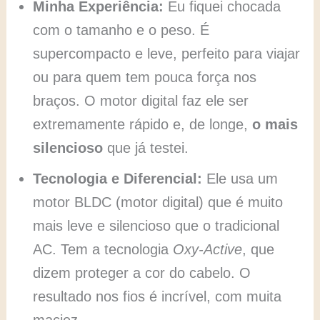
Minha Experiência:
Eu fiquei chocada
com o tamanho e o peso. É
supercompacto e leve, perfeito para viajar
ou para quem tem pouca força nos
braços. O motor digital faz ele ser
extremamente rápido e, de longe,
o mais
silencioso
que já testei.
Tecnologia e Diferencial:
Ele usa um
motor BLDC (motor digital) que é muito
mais leve e silencioso que o tradicional
AC. Tem a tecnologia
Oxy-Active
, que
dizem proteger a cor do cabelo. O
resultado nos fios é incrível, com muita
maciez.