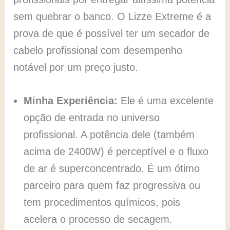
sem quebrar o banco. O Lizze Extreme é a
prova de que é possível ter um secador de
cabelo profissional com desempenho
notável por um preço justo.
Minha Experiência:
Ele é uma excelente
opção de entrada no universo
profissional. A potência dele (também
acima de 2400W) é perceptível e o fluxo
de ar é superconcentrado. É um ótimo
parceiro para quem faz progressiva ou
tem procedimentos químicos, pois
acelera o processo de secagem.