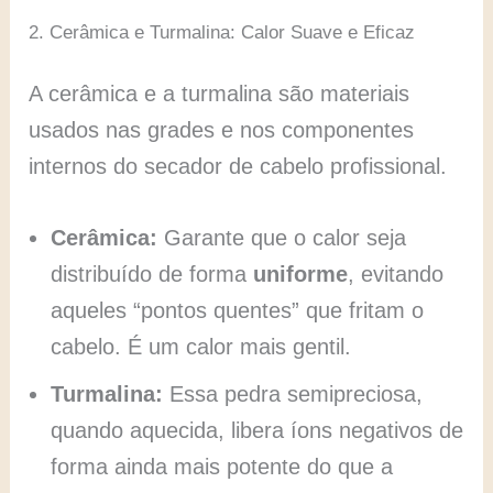
2. Cerâmica e Turmalina: Calor Suave e Eficaz
A cerâmica e a turmalina são materiais
usados nas grades e nos componentes
internos do secador de cabelo profissional.
Cerâmica:
Garante que o calor seja
distribuído de forma
uniforme
, evitando
aqueles “pontos quentes” que fritam o
cabelo. É um calor mais gentil.
Turmalina:
Essa pedra semipreciosa,
quando aquecida, libera íons negativos de
forma ainda mais potente do que a