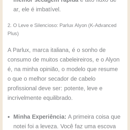
ar, ele é imbatível.
2. O Leve e Silencioso: Parlux Alyon (K-Advanced
Plus)
A Parlux, marca italiana, é o sonho de
consumo de muitos cabeleireiros, e o Alyon
é, na minha opinião, o modelo que resume
o que o melhor secador de cabelo
profissional deve ser: potente, leve e
incrivelmente equilibrado.
Minha Experiência:
A primeira coisa que
notei foi a leveza. Você faz uma escova