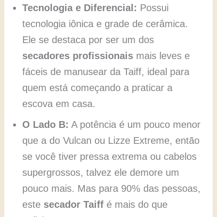
Tecnologia e Diferencial:
Possui
tecnologia iônica e grade de cerâmica.
Ele se destaca por ser um dos
secadores profissionais
mais leves e
fáceis de manusear da Taiff, ideal para
quem está começando a praticar a
escova em casa.
O Lado B:
A potência é um pouco menor
que a do Vulcan ou Lizze Extreme, então
se você tiver pressa extrema ou cabelos
supergrossos, talvez ele demore um
pouco mais. Mas para 90% das pessoas,
este
secador Taiff
é mais do que