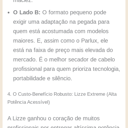
O Lado B:
O formato pequeno pode
exigir uma adaptação na pegada para
quem está acostumada com modelos
maiores. E, assim como o Parlux, ele
está na faixa de preço mais elevada do
mercado. É o melhor secador de cabelo
profissional para quem prioriza tecnologia,
portabilidade e silêncio.
4. O Custo-Benefício Robusto: Lizze Extreme (Alta
Potência Acessível)
A Lizze ganhou o coração de muitos
profissionais por entregar altíssima potência