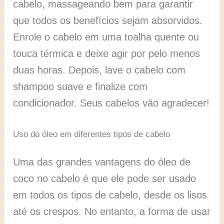
cabelo, massageando bem para garantir
que todos os benefícios sejam absorvidos.
Enrole o cabelo em uma toalha quente ou
touca térmica e deixe agir por pelo menos
duas horas. Depois, lave o cabelo com
shampoo suave e finalize com
condicionador. Seus cabelos vão agradecer!
Uso do óleo em diferentes tipos de cabelo
Uma das grandes vantagens do óleo de
coco no cabelo é que ele pode ser usado
em todos os tipos de cabelo, desde os lisos
até os crespos. No entanto, a forma de usar