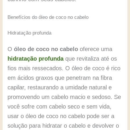
Benefícios do óleo de coco no cabelo
Hidratação profunda
O
óleo de coco no cabelo
oferece uma
hidratação profunda
que revitaliza até os
fios mais ressecados. O óleo de coco é rico
em ácidos graxos que penetram na fibra
capilar, restaurando a umidade natural e
promovendo um cabelo macio e sedoso. Se
você sofre com cabelo seco e sem vida,
usar o óleo de coco no cabelo pode ser a
solução para hidratar o cabelo e devolver o