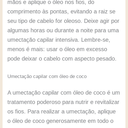
mãos e aplique o óleo nos fios, do
comprimento às pontas, evitando a raiz se
seu tipo de cabelo for oleoso. Deixe agir por
algumas horas ou durante a noite para uma
umectação capilar intensiva. Lembre-se,
menos é mais: usar o óleo em excesso
pode deixar o cabelo com aspecto pesado.
Umectação capilar com óleo de coco
A umectação capilar com óleo de coco é um
tratamento poderoso para nutrir e revitalizar
os fios. Para realizar a umectação, aplique
o óleo de coco generosamente em todo o