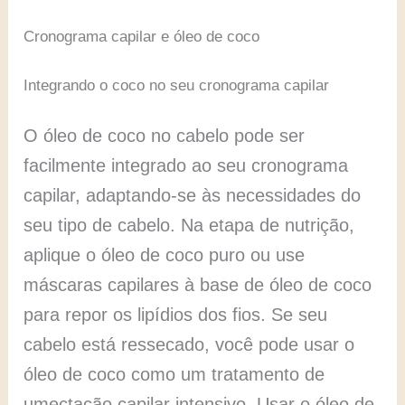
Cronograma capilar e óleo de coco
Integrando o coco no seu cronograma capilar
O óleo de coco no cabelo pode ser
facilmente integrado ao seu cronograma
capilar, adaptando-se às necessidades do
seu tipo de cabelo. Na etapa de nutrição,
aplique o óleo de coco puro ou use
máscaras capilares à base de óleo de coco
para repor os lipídios dos fios. Se seu
cabelo está ressecado, você pode usar o
óleo de coco como um tratamento de
umectação capilar intensivo. Usar o óleo de