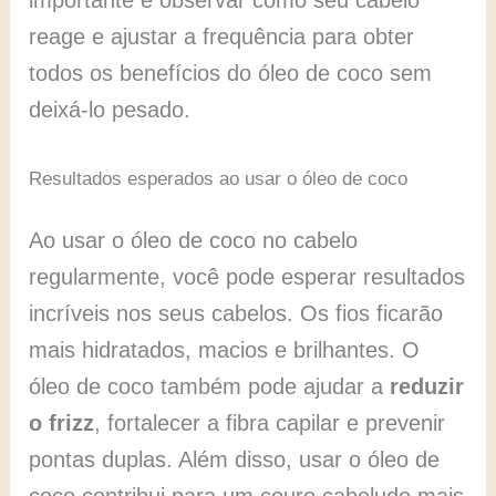
reage e ajustar a frequência para obter
todos os benefícios do óleo de coco sem
deixá-lo pesado.
Resultados esperados ao usar o óleo de coco
Ao usar o óleo de coco no cabelo
regularmente, você pode esperar resultados
incríveis nos seus cabelos. Os fios ficarão
mais hidratados, macios e brilhantes. O
óleo de coco também pode ajudar a
reduzir
o frizz
, fortalecer a fibra capilar e prevenir
pontas duplas. Além disso, usar o óleo de