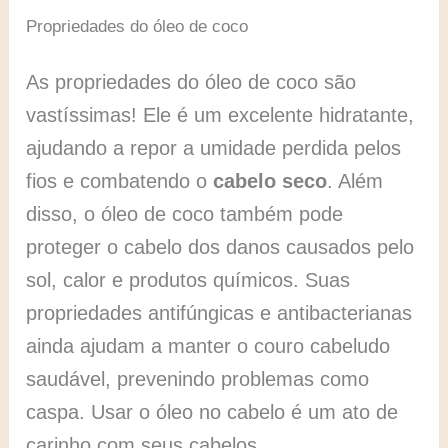
Propriedades do óleo de coco
As propriedades do óleo de coco são
vastíssimas! Ele é um excelente hidratante,
ajudando a repor a umidade perdida pelos
fios e combatendo o
cabelo seco
. Além
disso, o óleo de coco também pode
proteger o cabelo dos danos causados pelo
sol, calor e produtos químicos. Suas
propriedades antifúngicas e antibacterianas
ainda ajudam a manter o couro cabeludo
saudável, prevenindo problemas como
caspa. Usar o óleo no cabelo é um ato de
carinho com seus cabelos.