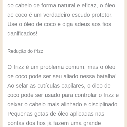
do cabelo de forma natural e eficaz, o óleo
de coco é um verdadeiro escudo protetor.
Use o óleo de coco e diga adeus aos fios
danificados!
Redução do frizz
O frizz é um problema comum, mas o óleo
de coco pode ser seu aliado nessa batalha!
Ao selar as cutículas capilares, o óleo de
coco pode ser usado para controlar o frizz e
deixar o cabelo mais alinhado e disciplinado.
Pequenas gotas de óleo aplicadas nas
pontas dos fios já fazem uma grande