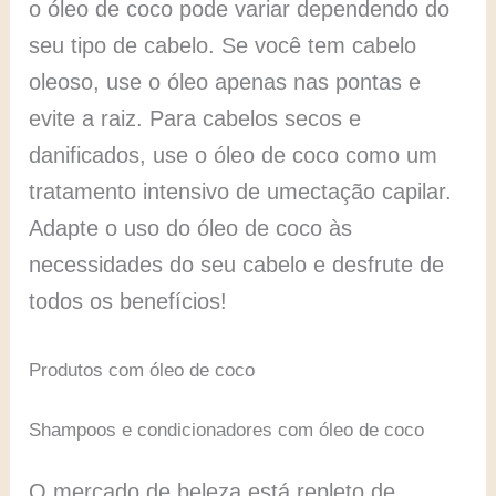
o óleo de coco pode variar dependendo do
seu tipo de cabelo. Se você tem cabelo
oleoso, use o óleo apenas nas pontas e
evite a raiz. Para cabelos secos e
danificados, use o óleo de coco como um
tratamento intensivo de umectação capilar.
Adapte o uso do óleo de coco às
necessidades do seu cabelo e desfrute de
todos os benefícios!
Produtos com óleo de coco
Shampoos e condicionadores com óleo de coco
O mercado de beleza está repleto de