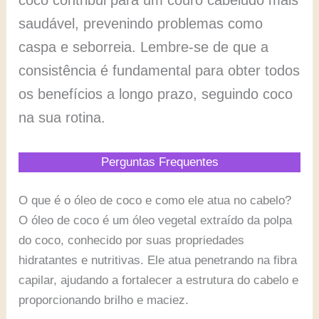
coco contribui para um couro cabeludo mais
saudável, prevenindo problemas como
caspa e seborreia. Lembre-se de que a
consistência é fundamental para obter todos
os benefícios a longo prazo, seguindo coco
na sua rotina.
Perguntas Frequentes
O que é o óleo de coco e como ele atua no cabelo?
O óleo de coco é um óleo vegetal extraído da polpa
do coco, conhecido por suas propriedades
hidratantes e nutritivas. Ele atua penetrando na fibra
capilar, ajudando a fortalecer a estrutura do cabelo e
proporcionando brilho e maciez.