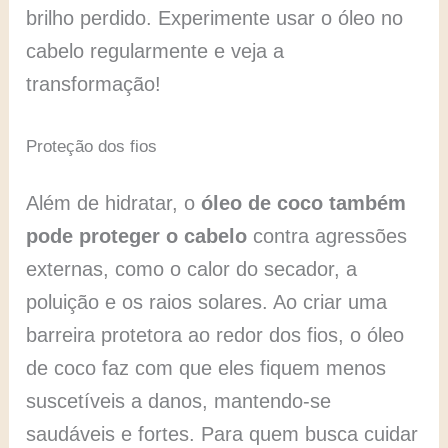
brilho perdido. Experimente usar o óleo no
cabelo regularmente e veja a
transformação!
Proteção dos fios
Além de hidratar, o
óleo de coco também
pode
proteger o cabelo
contra agressões
externas, como o calor do secador, a
poluição e os raios solares. Ao criar uma
barreira protetora ao redor dos fios, o óleo
de coco faz com que eles fiquem menos
suscetíveis a danos, mantendo-se
saudáveis e fortes. Para quem busca cuidar