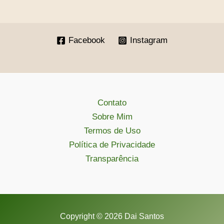
Facebook
Instagram
Contato
Sobre Mim
Termos de Uso
Política de Privacidade
Transparência
Copyright © 2026 Dai Santos