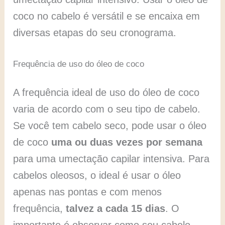
coco no cabelo é versátil e se encaixa em
diversas etapas do seu cronograma.
Frequência de uso do óleo de coco
A frequência ideal de uso do óleo de coco
varia de acordo com o seu tipo de cabelo.
Se você tem cabelo seco, pode usar o óleo
de coco
uma ou duas vezes por semana
para uma umectação capilar intensiva. Para
cabelos oleosos, o ideal é usar o óleo
apenas nas pontas e com menos
frequência,
talvez a cada 15 dias
. O
importante é observar como seu cabelo