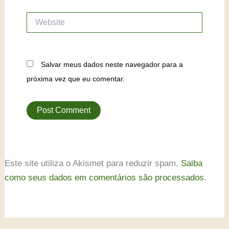
Website
Salvar meus dados neste navegador para a
próxima vez que eu comentar.
Este site utiliza o Akismet para reduzir spam.
Saiba
como seus dados em comentários são processados
.