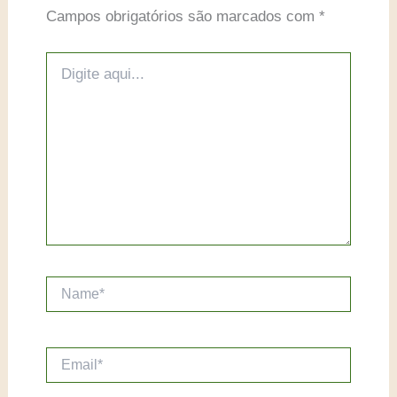
Campos obrigatórios são marcados com
*
Digite
aqui...
Name*
Email*