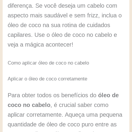
diferença. Se você deseja um cabelo com
aspecto mais saudável e sem frizz, inclua o
óleo de coco na sua rotina de cuidados
capilares. Use o óleo de coco no cabelo e
veja a mágica acontecer!
Como aplicar óleo de coco no cabelo
Aplicar o óleo de coco corretamente
Para obter todos os benefícios do
óleo de
coco no cabelo
, é crucial saber como
aplicar corretamente. Aqueça uma pequena
quantidade de óleo de coco puro entre as