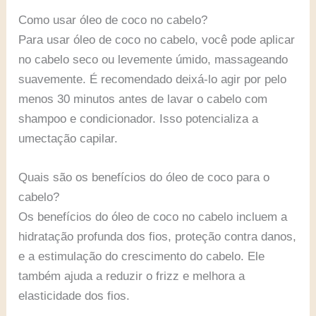
Como usar óleo de coco no cabelo?
Para usar óleo de coco no cabelo, você pode aplicar
no cabelo seco ou levemente úmido, massageando
suavemente. É recomendado deixá-lo agir por pelo
menos 30 minutos antes de lavar o cabelo com
shampoo e condicionador. Isso potencializa a
umectação capilar.
Quais são os benefícios do óleo de coco para o
cabelo?
Os benefícios do óleo de coco no cabelo incluem a
hidratação profunda dos fios, proteção contra danos,
e a estimulação do crescimento do cabelo. Ele
também ajuda a reduzir o frizz e melhora a
elasticidade dos fios.