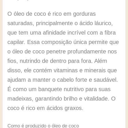
O óleo de coco é rico em gorduras
saturadas, principalmente o ácido láurico,
que tem uma afinidade incrível com a fibra
capilar. Essa composição única permite que
o óleo de coco penetre profundamente nos
fios, nutrindo de dentro para fora. Além
disso, ele contém vitaminas e minerais que
ajudam a manter o cabelo forte e saudável.
É como um banquete nutritivo para suas
madeixas, garantindo brilho e vitalidade. O
coco é rico em ácidos graxos.
Como é produzido o óleo de coco