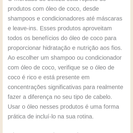
produtos com óleo de coco, desde
shampoos e condicionadores até máscaras
e leave-ins. Esses produtos aproveitam
todos os benefícios do óleo de coco para
proporcionar hidratação e nutrição aos fios.
Ao escolher um shampoo ou condicionador
com óleo de coco, verifique se o óleo de
coco é rico e está presente em
concentrações significativas para realmente
fazer a diferença no seu tipo de cabelo.
Usar o óleo nesses produtos é uma forma
prática de incluí-lo na sua rotina.