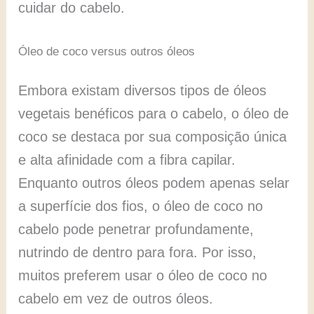
cuidar do cabelo.
Óleo de coco versus outros óleos
Embora existam diversos tipos de óleos
vegetais benéficos para o cabelo, o óleo de
coco se destaca por sua composição única
e alta afinidade com a fibra capilar.
Enquanto outros óleos podem apenas selar
a superfície dos fios, o óleo de coco no
cabelo pode penetrar profundamente,
nutrindo de dentro para fora. Por isso,
muitos preferem usar o óleo de coco no
cabelo em vez de outros óleos.