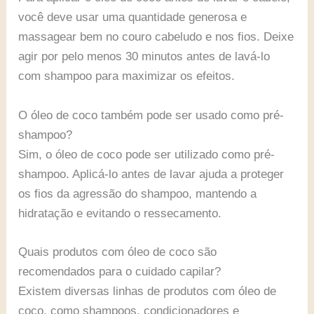
você deve usar uma quantidade generosa e
massagear bem no couro cabeludo e nos fios. Deixe
agir por pelo menos 30 minutos antes de lavá-lo
com shampoo para maximizar os efeitos.
O óleo de coco também pode ser usado como pré-
shampoo?
Sim, o óleo de coco pode ser utilizado como pré-
shampoo. Aplicá-lo antes de lavar ajuda a proteger
os fios da agressão do shampoo, mantendo a
hidratação e evitando o ressecamento.
Quais produtos com óleo de coco são
recomendados para o cuidado capilar?
Existem diversas linhas de produtos com óleo de
coco, como shampoos, condicionadores e