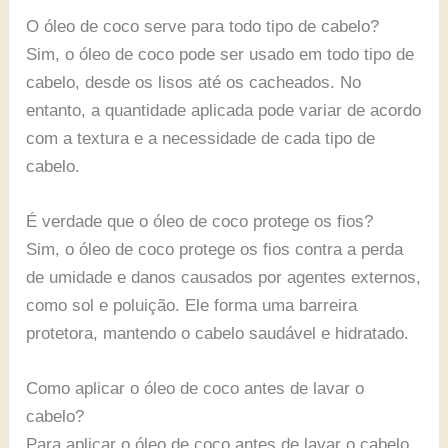
O óleo de coco serve para todo tipo de cabelo?
Sim, o óleo de coco pode ser usado em todo tipo de
cabelo, desde os lisos até os cacheados. No
entanto, a quantidade aplicada pode variar de acordo
com a textura e a necessidade de cada tipo de
cabelo.
É verdade que o óleo de coco protege os fios?
Sim, o óleo de coco protege os fios contra a perda
de umidade e danos causados por agentes externos,
como sol e poluição. Ele forma uma barreira
protetora, mantendo o cabelo saudável e hidratado.
Como aplicar o óleo de coco antes de lavar o
cabelo?
Para aplicar o óleo de coco antes de lavar o cabelo,