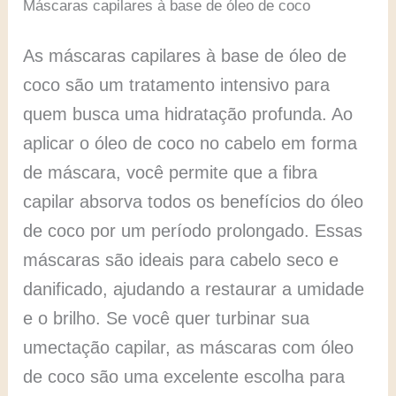
Máscaras capilares à base de óleo de coco
As máscaras capilares à base de óleo de
coco são um tratamento intensivo para
quem busca uma hidratação profunda. Ao
aplicar o óleo de coco no cabelo em forma
de máscara, você permite que a fibra
capilar absorva todos os benefícios do óleo
de coco por um período prolongado. Essas
máscaras são ideais para cabelo seco e
danificado, ajudando a restaurar a umidade
e o brilho. Se você quer turbinar sua
umectação capilar, as máscaras com óleo
de coco são uma excelente escolha para