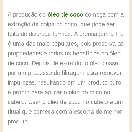
A produção do
óleo de coco
começa com a
extração da polpa do coco, que pode ser
feita de diversas formas. A prensagem a frio
é uma das mais populares, pois preserva as
propriedades e todos os benefícios do óleo
de coco. Depois de extraído, o óleo passa
por um processo de filtragem para remover
impurezas, resultando em um produto puro
e pronto para aplicar o óleo de coco no
cabelo. Usar o óleo de coco no cabelo é um
ritual que começa com a escolha do melhor
produto.