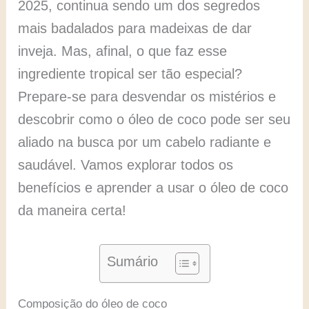
2025, continua sendo um dos segredos
mais badalados para madeixas de dar
inveja. Mas, afinal, o que faz esse
ingrediente tropical ser tão especial?
Prepare-se para desvendar os mistérios e
descobrir como o óleo de coco pode ser seu
aliado na busca por um cabelo radiante e
saudável. Vamos explorar todos os
benefícios e aprender a usar o óleo de coco
da maneira certa!
Sumário
Composição do óleo de coco