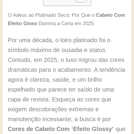
O Adeus ao Platinado Seco: Por Que o
Cabelo Com
Efeito Gloss
Domina a Cena em 2025
Por uma década, o loiro platinado foi o
símbolo máximo de ousadia e
status
.
Contudo, em 2025, o luxo migrou das cores
dramáticas para o acabamento. A tendência
agora é clareza, saúde, e um brilho
espelhado que parece ter saído de uma
capa de revista. Esqueça as cores que
exigem descolorações extremas e
manutenção incessante; a busca é por
Cores de Cabelo Com ‘Efeito Glossy’
que