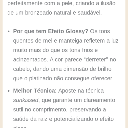
perfeitamente com a pele, criando a ilusão
de um bronzeado natural e saudável.
Por que tem Efeito Glossy?
Os tons
quentes de mel e manteiga refletem a luz
muito mais do que os tons frios e
acinzentados. A cor parece “derreter” no
cabelo, dando uma dimensão de brilho
que o platinado não consegue oferecer.
Melhor Técnica:
Aposte na técnica
sunkissed
, que garante um clareamento
sutil no comprimento, preservando a
saúde da raiz e potencializando o efeito