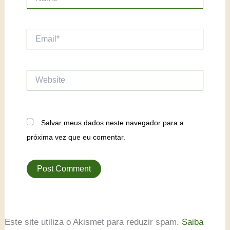
Email*
Website
Salvar meus dados neste navegador para a
próxima vez que eu comentar.
Este site utiliza o Akismet para reduzir spam.
Saiba