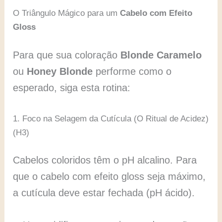
O Triângulo Mágico para um
Cabelo com Efeito
Gloss
Para que sua coloração
Blonde Caramelo
ou
Honey Blonde
performe como o
esperado, siga esta rotina:
1. Foco na Selagem da Cutícula (O Ritual de Acidez)
(H3)
Cabelos coloridos têm o pH alcalino. Para
que o cabelo com efeito gloss seja máximo,
a cutícula deve estar fechada (pH ácido).