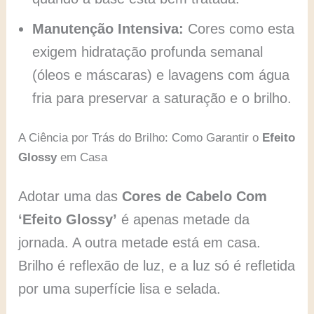
Manutenção Intensiva:
Cores como esta
exigem hidratação profunda semanal
(óleos e máscaras) e lavagens com água
fria para preservar a saturação e o brilho.
A Ciência por Trás do Brilho: Como Garantir o
Efeito
Glossy
em Casa
Adotar uma das
Cores de Cabelo Com
‘Efeito Glossy’
é apenas metade da
jornada. A outra metade está em casa.
Brilho é reflexão de luz, e a luz só é refletida
por uma superfície lisa e selada.