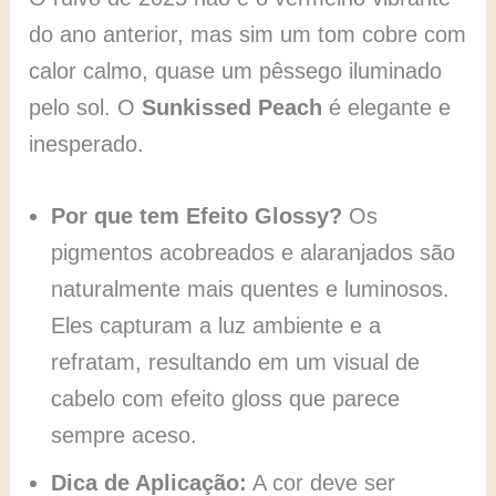
do ano anterior, mas sim um tom cobre com
calor calmo, quase um pêssego iluminado
pelo sol. O
Sunkissed Peach
é elegante e
inesperado.
Por que tem Efeito Glossy?
Os
pigmentos acobreados e alaranjados são
naturalmente mais quentes e luminosos.
Eles capturam a luz ambiente e a
refratam, resultando em um visual de
cabelo com efeito gloss que parece
sempre aceso.
Dica de Aplicação:
A cor deve ser