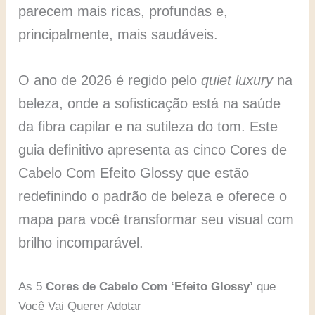
parecem mais ricas, profundas e,
principalmente, mais saudáveis.
O ano de 2026 é regido pelo
quiet luxury
na
beleza, onde a sofisticação está na saúde
da fibra capilar e na sutileza do tom. Este
guia definitivo apresenta as cinco Cores de
Cabelo Com Efeito Glossy que estão
redefinindo o padrão de beleza e oferece o
mapa para você transformar seu visual com
brilho incomparável.
As 5
Cores de Cabelo Com ‘Efeito Glossy’
que
Você Vai Querer Adotar