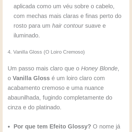
aplicada como um véu sobre o cabelo,
com mechas mais claras e finas perto do
rosto para um
hair contour
suave e
iluminado.
4. Vanilla Gloss (O Loiro Cremoso)
Um passo mais claro que o
Honey Blonde
,
o
Vanilla Gloss
é um loiro claro com
acabamento cremoso e uma nuance
abaunilhada, fugindo completamente do
cinza e do platinado.
Por que tem Efeito Glossy?
O nome já