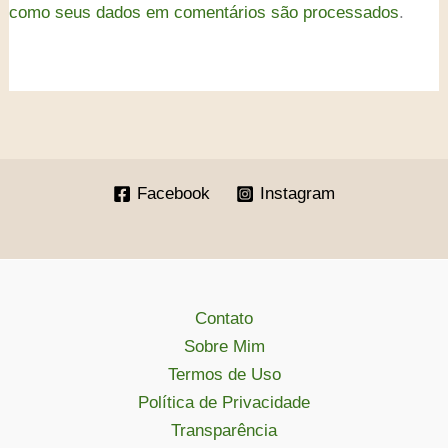
como seus dados em comentários são processados
.
Facebook
Instagram
Contato
Sobre Mim
Termos de Uso
Política de Privacidade
Transparência