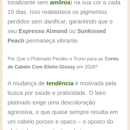
tonalizante sem
amônia
) na sua cor a cada
15 dias. Isso reabastece os pigmentos
perdidos sem danificar, garantindo que o
seu
Espresso Almond
ou
Sunkissed
Peach
permaneça vibrante.
Por Que o Platinado Perdeu o Trono para as
Cores
de Cabelo Com Efeito Glossy
em 2026?
A mudança de
tendência
é motivada pela
busca por saúde e praticidade. O loiro
platinado exige uma descoloração
agressiva, o que quase sempre resulta em
um cabelo poroso e opaco – o oposto do