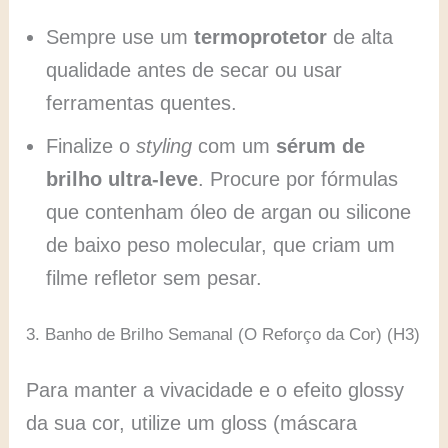
Sempre use um
termoprotetor
de alta
qualidade antes de secar ou usar
ferramentas quentes.
Finalize o
styling
com um
sérum de
brilho ultra-leve
. Procure por fórmulas
que contenham óleo de argan ou silicone
de baixo peso molecular, que criam um
filme refletor sem pesar.
3. Banho de Brilho Semanal (O Reforço da Cor) (H3)
Para manter a vivacidade e o efeito glossy
da sua cor, utilize um gloss (máscara