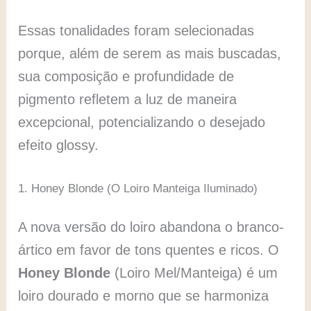
Essas tonalidades foram selecionadas
porque, além de serem as mais buscadas,
sua composição e profundidade de
pigmento refletem a luz de maneira
excepcional, potencializando o desejado
efeito glossy.
1. Honey Blonde (O Loiro Manteiga Iluminado)
A nova versão do loiro abandona o branco-
ártico em favor de tons quentes e ricos. O
Honey Blonde
(Loiro Mel/Manteiga) é um
loiro dourado e morno que se harmoniza