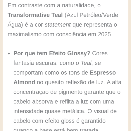
Em contraste com a naturalidade, o
Transformative Teal
(Azul Petróleo/Verde
Água) é a cor
statement
que representa o
maximalismo com consciência em 2025.
Por que tem Efeito Glossy?
Cores
fantasia escuras, como o
Teal
, se
comportam como os tons de
Espresso
Almond
no quesito reflexão de luz. A alta
concentração de pigmento garante que o
cabelo absorva e reflita a luz com uma
intensidade quase metálica. O visual de
cabelo com efeito gloss é garantido
quando a base está bem tratada.