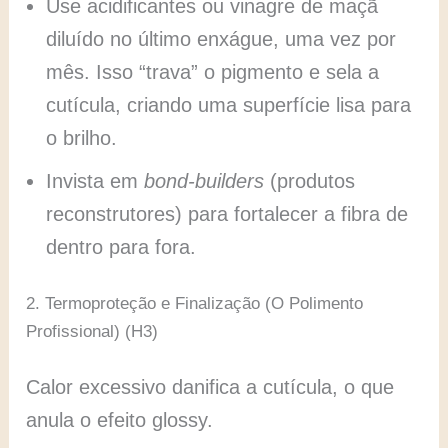
Use acidificantes ou vinagre de maçã
diluído no último enxágue, uma vez por
mês. Isso “trava” o pigmento e sela a
cutícula, criando uma superfície lisa para
o brilho.
Invista em
bond-builders
(produtos
reconstrutores) para fortalecer a fibra de
dentro para fora.
2. Termoproteção e Finalização (O Polimento
Profissional) (H3)
Calor excessivo danifica a cutícula, o que
anula o efeito glossy.