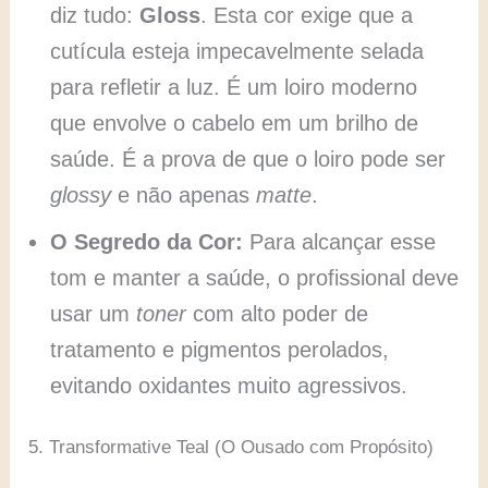
diz tudo:
Gloss
. Esta cor exige que a
cutícula esteja impecavelmente selada
para refletir a luz. É um loiro moderno
que envolve o cabelo em um brilho de
saúde. É a prova de que o loiro pode ser
glossy
e não apenas
matte
.
O Segredo da Cor:
Para alcançar esse
tom e manter a saúde, o profissional deve
usar um
toner
com alto poder de
tratamento e pigmentos perolados,
evitando oxidantes muito agressivos.
5. Transformative Teal (O Ousado com Propósito)