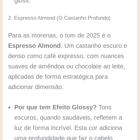
gloss.
2. Espresso Almond (O Castanho Profundo)
Para as morenas, o tom de 2025 é o
Espresso Almond
. Um castanho escuro e
denso como café expresso, com nuances
suaves de amêndoa ou chocolate ao leite,
aplicadas de forma estratégica para
adicionar dimensão.
Por que tem Efeito Glossy?
Tons
escuros, quando saudáveis, refletem a
luz de forma incrível. Esta cor adiciona
uma profundidade que faz o cabelo