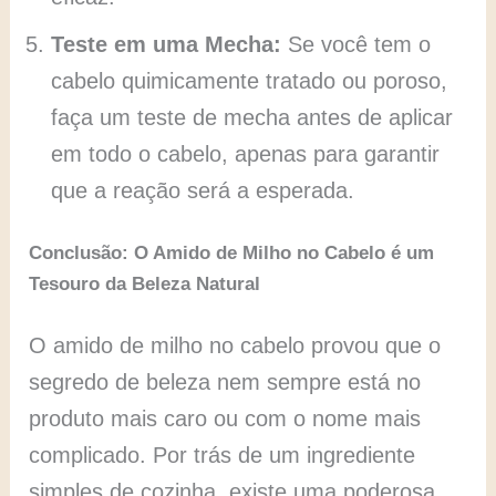
Teste em uma Mecha:
Se você tem o
cabelo quimicamente tratado ou poroso,
faça um teste de mecha antes de aplicar
em todo o cabelo, apenas para garantir
que a reação será a esperada.
Conclusão: O Amido de Milho no Cabelo é um
Tesouro da Beleza Natural
O amido de milho no cabelo provou que o
segredo de beleza nem sempre está no
produto mais caro ou com o nome mais
complicado. Por trás de um ingrediente
simples de cozinha, existe uma poderosa