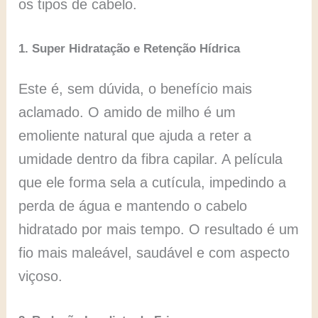
os tipos de cabelo.
1. Super Hidratação e Retenção Hídrica
Este é, sem dúvida, o benefício mais
aclamado. O amido de milho é um
emoliente natural que ajuda a reter a
umidade dentro da fibra capilar. A película
que ele forma sela a cutícula, impedindo a
perda de água e mantendo o cabelo
hidratado por mais tempo. O resultado é um
fio mais maleável, saudável e com aspecto
viçoso.