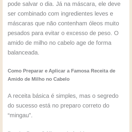
pode salvar o dia. Já na máscara, ele deve
ser combinado com ingredientes leves e
máscaras que não contenham óleos muito
pesados para evitar o excesso de peso. O
amido de milho no cabelo age de forma
balanceada.
Como Preparar e Aplicar a Famosa Receita de
Amido de Milho no Cabelo
A receita básica é simples, mas o segredo
do sucesso está no preparo correto do
“mingau”.