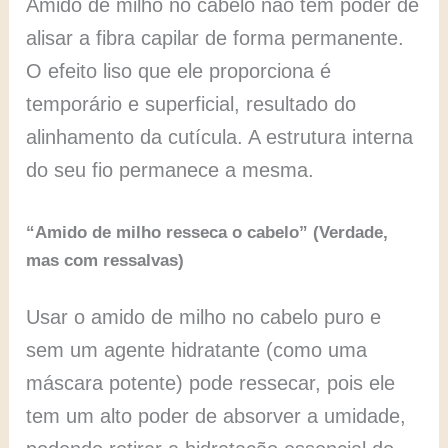
Amido de milho no cabelo não tem poder de
alisar a fibra capilar de forma permanente.
O efeito liso que ele proporciona é
temporário e superficial, resultado do
alinhamento da cutícula. A estrutura interna
do seu fio permanece a mesma.
“Amido de milho resseca o cabelo” (Verdade,
mas com ressalvas)
Usar o amido de milho no cabelo puro e
sem um agente hidratante (como uma
máscara potente) pode ressecar, pois ele
tem um alto poder de absorver a umidade,