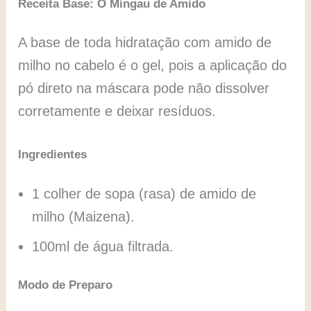
Receita Base: O Mingau de Amido
A base de toda hidratação com amido de
milho no cabelo é o gel, pois a aplicação do
pó direto na máscara pode não dissolver
corretamente e deixar resíduos.
Ingredientes
1 colher de sopa (rasa) de amido de
milho (Maizena).
100ml de água filtrada.
Modo de Preparo