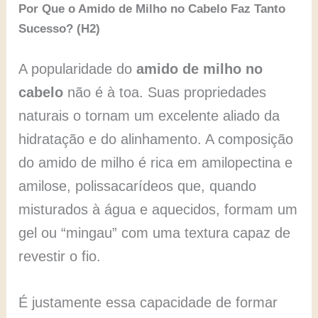
Por Que o Amido de Milho no Cabelo Faz Tanto
Sucesso? (H2)
A popularidade do
amido de milho no
cabelo
não é à toa. Suas propriedades
naturais o tornam um excelente aliado da
hidratação e do alinhamento. A composição
do amido de milho é rica em amilopectina e
amilose, polissacarídeos que, quando
misturados à água e aquecidos, formam um
gel ou “mingau” com uma textura capaz de
revestir o fio.
É justamente essa capacidade de formar