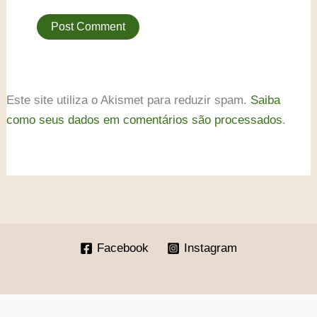
Este site utiliza o Akismet para reduzir spam.
Saiba
como seus dados em comentários são processados
.
Facebook
Instagram