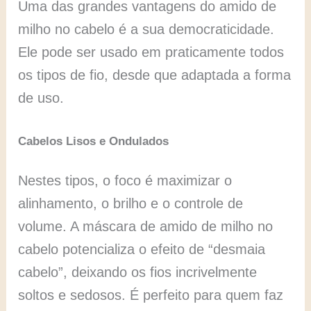
Uma das grandes vantagens do amido de
milho no cabelo é a sua democraticidade.
Ele pode ser usado em praticamente todos
os tipos de fio, desde que adaptada a forma
de uso.
Cabelos Lisos e Ondulados
Nestes tipos, o foco é maximizar o
alinhamento, o brilho e o controle de
volume. A máscara de amido de milho no
cabelo potencializa o efeito de “desmaia
cabelo”, deixando os fios incrivelmente
soltos e sedosos. É perfeito para quem faz