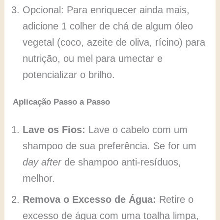
Opcional: Para enriquecer ainda mais,
adicione 1 colher de chá de algum óleo
vegetal (coco, azeite de oliva, rícino) para
nutrição, ou mel para umectar e
potencializar o brilho.
Aplicação Passo a Passo
Lave os Fios:
Lave o cabelo com um
shampoo de sua preferência. Se for um
day after
de shampoo anti-resíduos,
melhor.
Remova o Excesso de Água:
Retire o
excesso de água com uma toalha limpa,