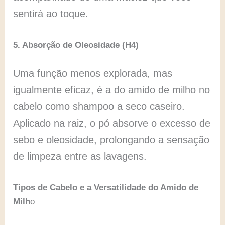
sentirá ao toque.
5. Absorção de Oleosidade (H4)
Uma função menos explorada, mas
igualmente eficaz, é a do amido de milho no
cabelo como shampoo a seco caseiro.
Aplicado na raiz, o pó absorve o excesso de
sebo e oleosidade, prolongando a sensação
de limpeza entre as lavagens.
Tipos de Cabelo e a Versatilidade do Amido de
Milh
o