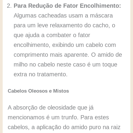
Para Redução de Fator Encolhimento:
Algumas cacheadas usam a máscara
para um leve relaxamento do cacho, o
que ajuda a combater o fator
encolhimento, exibindo um cabelo com
comprimento mais aparente. O amido de
milho no cabelo neste caso é um toque
extra no tratamento.
Cabelos Oleosos e Mistos
A absorção de oleosidade que já
mencionamos é um trunfo. Para estes
cabelos, a aplicação do amido puro na raiz