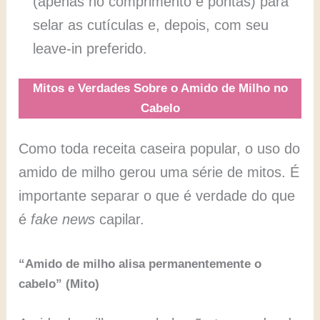
(apenas no comprimento e pontas) para
selar as cutículas e, depois, com seu
leave-in preferido.
Mitos e Verdades Sobre o Amido de Milho no
Cabelo
Como toda receita caseira popular, o uso do
amido de milho gerou uma série de mitos. É
importante separar o que é verdade do que
é
fake news
capilar.
“Amido de milho alisa permanentemente o
cabelo” (Mito)