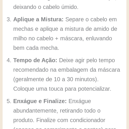
deixando o cabelo úmido.
Aplique a Mistura:
Separe o cabelo em
mechas e aplique a mistura de amido de
milho no cabelo + máscara, enluvando
bem cada mecha.
Tempo de Ação:
Deixe agir pelo tempo
recomendado na embalagem da máscara
(geralmente de 10 a 30 minutos).
Coloque uma touca para potencializar.
Enxágue e Finalize:
Enxágue
abundantemente, retirando todo o
produto. Finalize com condicionador