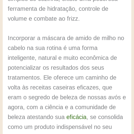
ferramenta de hidratação, controle de
volume e combate ao frizz.
Incorporar a máscara de amido de milho no
cabelo na sua rotina é uma forma
inteligente, natural e muito econômica de
potencializar os resultados dos seus
tratamentos. Ele oferece um caminho de
volta às receitas caseiras eficazes, que
eram o segredo de beleza de nossas avós e
agora, com a ciência e a comunidade de
beleza atestando sua
eficácia
, se consolida
como um produto indispensável no seu