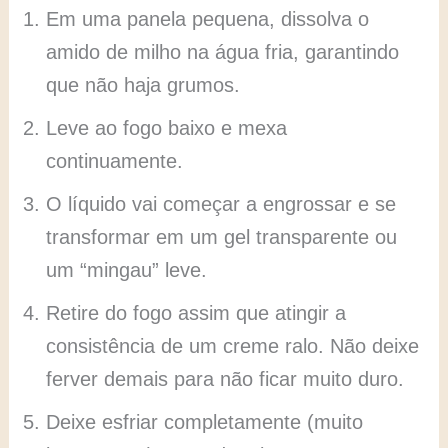
Em uma panela pequena, dissolva o
amido de milho na água fria, garantindo
que não haja grumos.
Leve ao fogo baixo e mexa
continuamente.
O líquido vai começar a engrossar e se
transformar em um gel transparente ou
um “mingau” leve.
Retire do fogo assim que atingir a
consistência de um creme ralo. Não deixe
ferver demais para não ficar muito duro.
Deixe esfriar completamente (muito