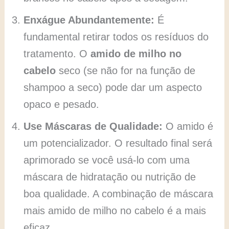
Enxágue Abundantemente:
É
fundamental retirar todos os resíduos do
tratamento. O
amido de milho no
cabelo
seco (se não for na função de
shampoo a seco) pode dar um aspecto
opaco e pesado.
Use Máscaras de Qualidade:
O amido é
um potencializador. O resultado final será
aprimorado se você usá-lo com uma
máscara de hidratação ou nutrição de
boa qualidade. A combinação de máscara
mais amido de milho no cabelo é a mais
eficaz.