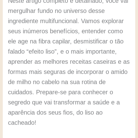
Neste artigo completo e detalhado, você vai
mergulhar fundo no universo desse
ingrediente multifuncional. Vamos explorar
seus inúmeros benefícios, entender como
ele age na fibra capilar, desmistificar o tão
falado “efeito liso”, e o mais importante,
aprender as melhores receitas caseiras e as
formas mais seguras de incorporar o amido
de milho no cabelo na sua rotina de
cuidados. Prepare-se para conhecer o
segredo que vai transformar a saúde e a
aparência dos seus fios, do liso ao
cacheado!