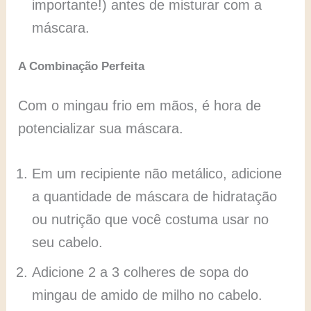
importante!) antes de misturar com a
máscara.
A Combinação Perfeita
Com o mingau frio em mãos, é hora de
potencializar sua máscara.
Em um recipiente não metálico, adicione
a quantidade de máscara de hidratação
ou nutrição que você costuma usar no
seu cabelo.
Adicione 2 a 3 colheres de sopa do
mingau de amido de milho no cabelo.