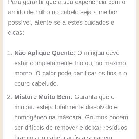
Para garantir que a sua experiência com o
amido de milho no cabelo seja a melhor
possível, atente-se a estes cuidados e
dicas:
Não Aplique Quente:
O mingau deve
estar completamente frio ou, no máximo,
morno. O calor pode danificar os fios e o
couro cabeludo.
Misture Muito Bem:
Garanta que o
mingau esteja totalmente dissolvido e
homogêneo na máscara. Grumos podem
ser difíceis de remover e deixar resíduos
brancos no cabelo após a secagem.