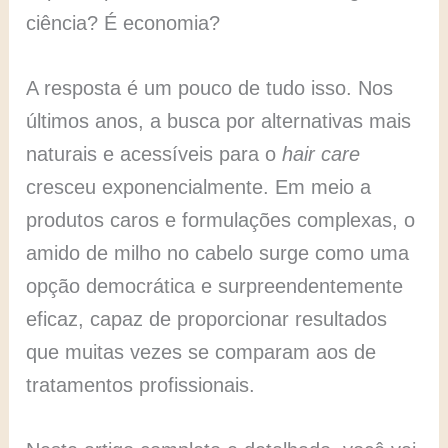
ciência? É economia?
A resposta é um pouco de tudo isso. Nos
últimos anos, a busca por alternativas mais
naturais e acessíveis para o
hair care
cresceu exponencialmente. Em meio a
produtos caros e formulações complexas, o
amido de milho no cabelo surge como uma
opção democrática e surpreendentemente
eficaz, capaz de proporcionar resultados
que muitas vezes se comparam aos de
tratamentos profissionais.