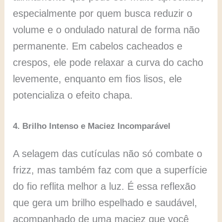
especialmente por quem busca reduzir o
volume e o ondulado natural de forma não
permanente. Em cabelos cacheados e
crespos, ele pode relaxar a curva do cacho
levemente, enquanto em fios lisos, ele
potencializa o efeito chapa.
4. Brilho Intenso e Maciez Incomparável
A selagem das cutículas não só combate o
frizz, mas também faz com que a superfície
do fio reflita melhor a luz. É essa reflexão
que gera um brilho espelhado e saudável,
acompanhado de uma maciez que você