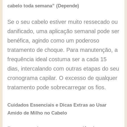
cabelo toda semana” (Depende)
Se o seu cabelo estiver muito ressecado ou
danificado, uma aplicação semanal pode ser
benéfica, agindo como um poderoso
tratamento de choque. Para manutenção, a
frequência ideal costuma ser a cada 15
dias, intercalando com outras etapas do seu
cronograma capilar. O excesso de qualquer
tratamento pode sobrecarregar os fios.
Cuidados Essenciais e Dicas Extras ao Usar
Amido de Milho no Cabelo