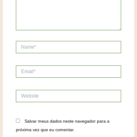
Name*
Email*
Website
Salvar meus dados neste navegador para a
próxima vez que eu comentar.