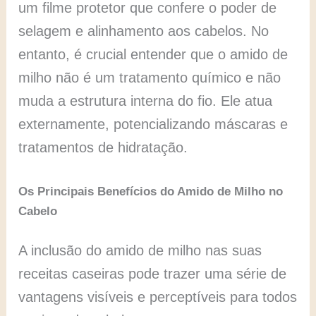
um filme protetor que confere o poder de
selagem e alinhamento aos cabelos. No
entanto, é crucial entender que o amido de
milho não é um tratamento químico e não
muda a estrutura interna do fio. Ele atua
externamente, potencializando máscaras e
tratamentos de hidratação.
Os Principais Benefícios do Amido de Milho no
Cabelo
A inclusão do amido de milho nas suas
receitas caseiras pode trazer uma série de
vantagens visíveis e perceptíveis para todos