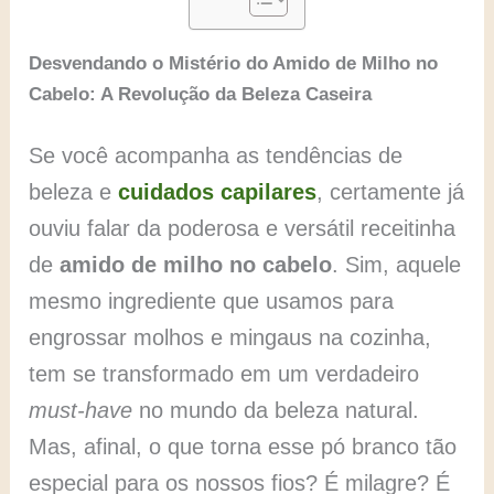
Desvendando o Mistério do Amido de Milho no
Cabelo: A Revolução da Beleza Caseira
Se você acompanha as tendências de
beleza e
cuidados capilares
, certamente já
ouviu falar da poderosa e versátil receitinha
de
amido de milho no cabelo
. Sim, aquele
mesmo ingrediente que usamos para
engrossar molhos e mingaus na cozinha,
tem se transformado em um verdadeiro
must-have
no mundo da beleza natural.
Mas, afinal, o que torna esse pó branco tão
especial para os nossos fios? É milagre? É