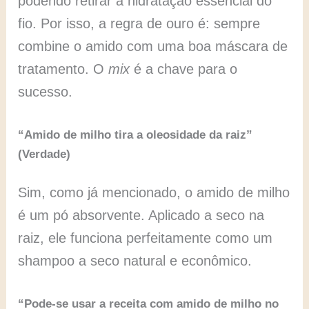
podendo retirar a hidratação essencial do
fio. Por isso, a regra de ouro é: sempre
combine o amido com uma boa máscara de
tratamento. O
mix
é a chave para o
sucesso.
“Amido de milho tira a oleosidade da raiz”
(Verdade)
Sim, como já mencionado, o amido de milho
é um pó absorvente. Aplicado a seco na
raiz, ele funciona perfeitamente como um
shampoo a seco natural e econômico.
“Pode-se usar a receita com amido de milho no