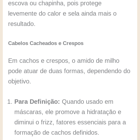
escova ou chapinha, pois protege
levemente do calor e sela ainda mais o
resultado.
Cabelos Cacheados e Crespos
Em cachos e crespos, o amido de milho
pode atuar de duas formas, dependendo do
objetivo.
Para Definição:
Quando usado em
máscaras, ele promove a hidratação e
diminui o frizz, fatores essenciais para a
formação de cachos definidos.